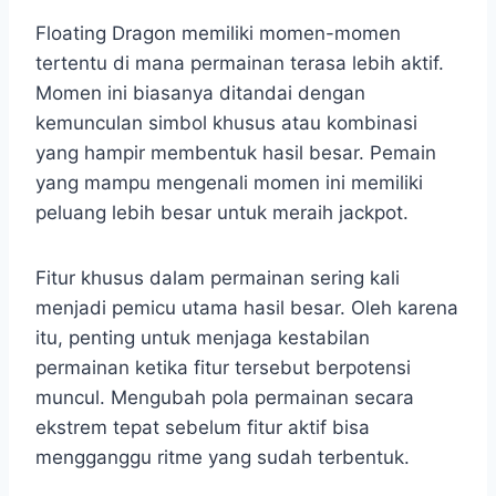
Floating Dragon memiliki momen-momen
tertentu di mana permainan terasa lebih aktif.
Momen ini biasanya ditandai dengan
kemunculan simbol khusus atau kombinasi
yang hampir membentuk hasil besar. Pemain
yang mampu mengenali momen ini memiliki
peluang lebih besar untuk meraih jackpot.
Fitur khusus dalam permainan sering kali
menjadi pemicu utama hasil besar. Oleh karena
itu, penting untuk menjaga kestabilan
permainan ketika fitur tersebut berpotensi
muncul. Mengubah pola permainan secara
ekstrem tepat sebelum fitur aktif bisa
mengganggu ritme yang sudah terbentuk.