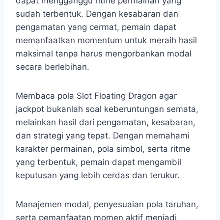
dapat mengganggu ritme permainan yang
sudah terbentuk. Dengan kesabaran dan
pengamatan yang cermat, pemain dapat
memanfaatkan momentum untuk meraih hasil
maksimal tanpa harus mengorbankan modal
secara berlebihan.
Membaca pola Slot Floating Dragon agar
jackpot bukanlah soal keberuntungan semata,
melainkan hasil dari pengamatan, kesabaran,
dan strategi yang tepat. Dengan memahami
karakter permainan, pola simbol, serta ritme
yang terbentuk, pemain dapat mengambil
keputusan yang lebih cerdas dan terukur.
Manajemen modal, penyesuaian pola taruhan,
serta pemanfaatan momen aktif menjadi