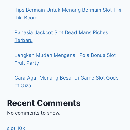
Tips Bermain Untuk Menang Bermain Slot Tiki
Tiki Boom
Rahasia Jackpot Slot Dead Mans Riches
Terbaru
Langkah Mudah Mengenali Pola Bonus Slot
Fruit Party
Cara Agar Menang Besar di Game Slot Gods
of Giza
Recent Comments
No comments to show.
slot 10k