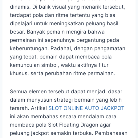
dinamis. Di balik visual yang menarik tersebut,
terdapat pola dan ritme tertentu yang bisa
dipelajari untuk meningkatkan peluang hasil
besar. Banyak pemain mengira bahwa
permainan ini sepenuhnya bergantung pada
keberuntungan. Padahal, dengan pengamatan
yang tepat, pemain dapat membaca pola
kemunculan simbol, waktu aktifnya fitur
khusus, serta perubahan ritme permainan.
Semua elemen tersebut dapat menjadi dasar
dalam menyusun strategi bermain yang lebih
terarah. Artikel
SLOT ONLINE AUTO JACKPOT
ini akan membahas secara mendalam cara
membaca pola Slot Floating Dragon agar
peluang jackpot semakin terbuka. Pembahasan