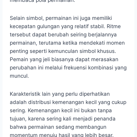
membaca pola permainan.
Selain simbol, permainan ini juga memiliki
kecepatan gulungan yang relatif stabil. Ritme
tersebut dapat berubah seiring berjalannya
permainan, terutama ketika mendekati momen
penting seperti kemunculan simbol khusus.
Pemain yang jeli biasanya dapat merasakan
perubahan ini melalui frekuensi kombinasi yang
muncul.
Karakteristik lain yang perlu diperhatikan
adalah distribusi kemenangan kecil yang cukup
sering. Kemenangan kecil ini bukan tanpa
tujuan, karena sering kali menjadi penanda
bahwa permainan sedang membangun
momentum menuju hasil yang lebih besar.