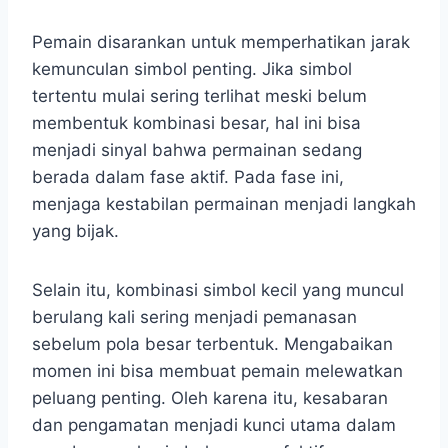
Pemain disarankan untuk memperhatikan jarak
kemunculan simbol penting. Jika simbol
tertentu mulai sering terlihat meski belum
membentuk kombinasi besar, hal ini bisa
menjadi sinyal bahwa permainan sedang
berada dalam fase aktif. Pada fase ini,
menjaga kestabilan permainan menjadi langkah
yang bijak.
Selain itu, kombinasi simbol kecil yang muncul
berulang kali sering menjadi pemanasan
sebelum pola besar terbentuk. Mengabaikan
momen ini bisa membuat pemain melewatkan
peluang penting. Oleh karena itu, kesabaran
dan pengamatan menjadi kunci utama dalam