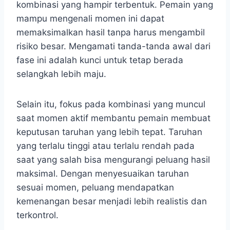
kombinasi yang hampir terbentuk. Pemain yang
mampu mengenali momen ini dapat
memaksimalkan hasil tanpa harus mengambil
risiko besar. Mengamati tanda-tanda awal dari
fase ini adalah kunci untuk tetap berada
selangkah lebih maju.
Selain itu, fokus pada kombinasi yang muncul
saat momen aktif membantu pemain membuat
keputusan taruhan yang lebih tepat. Taruhan
yang terlalu tinggi atau terlalu rendah pada
saat yang salah bisa mengurangi peluang hasil
maksimal. Dengan menyesuaikan taruhan
sesuai momen, peluang mendapatkan
kemenangan besar menjadi lebih realistis dan
terkontrol.