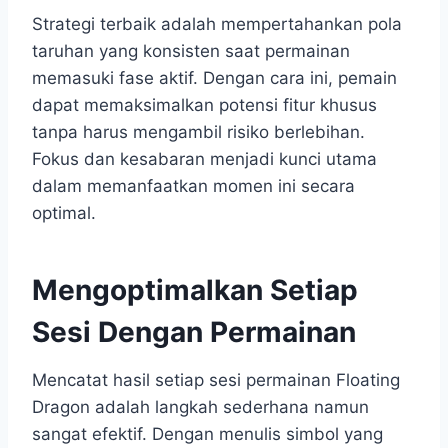
Strategi terbaik adalah mempertahankan pola
taruhan yang konsisten saat permainan
memasuki fase aktif. Dengan cara ini, pemain
dapat memaksimalkan potensi fitur khusus
tanpa harus mengambil risiko berlebihan.
Fokus dan kesabaran menjadi kunci utama
dalam memanfaatkan momen ini secara
optimal.
Mengoptimalkan Setiap
Sesi Dengan Permainan
Mencatat hasil setiap sesi permainan Floating
Dragon adalah langkah sederhana namun
sangat efektif. Dengan menulis simbol yang