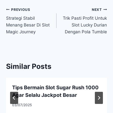
Post
PREVIOUS
NEXT
Strategi Stabil
Trik Pasti Profit Untuk
navigation
Menang Besar Di Slot
Slot Lucky Durian
Magic Journey
Dengan Pola Tumble
Similar Posts
Tips Bermain Slot Sugar Rush 1000
Agar Selalu Jackpot Besar
03/07/2025