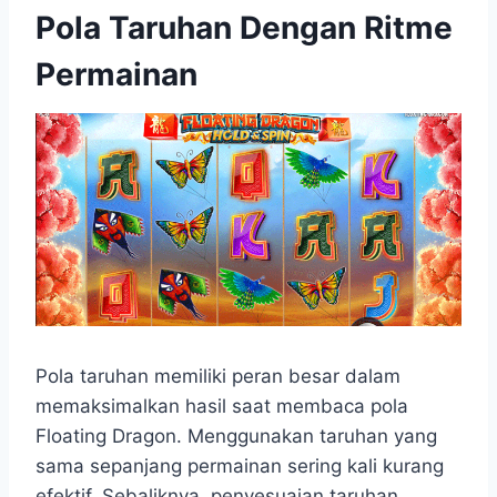
Pola Taruhan Dengan Ritme
Permainan
Pola taruhan memiliki peran besar dalam
memaksimalkan hasil saat membaca pola
Floating Dragon. Menggunakan taruhan yang
sama sepanjang permainan sering kali kurang
efektif. Sebaliknya, penyesuaian taruhan