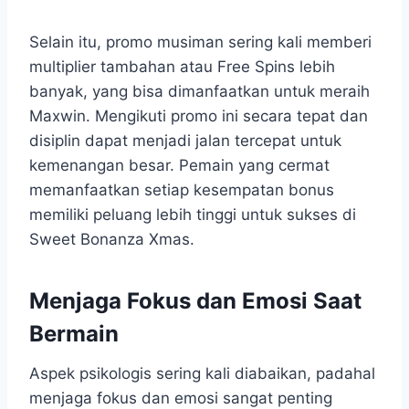
Selain itu, promo musiman sering kali memberi
multiplier tambahan atau Free Spins lebih
banyak, yang bisa dimanfaatkan untuk meraih
Maxwin. Mengikuti promo ini secara tepat dan
disiplin dapat menjadi jalan tercepat untuk
kemenangan besar. Pemain yang cermat
memanfaatkan setiap kesempatan bonus
memiliki peluang lebih tinggi untuk sukses di
Sweet Bonanza Xmas.
Menjaga Fokus dan Emosi Saat
Bermain
Aspek psikologis sering kali diabaikan, padahal
menjaga fokus dan emosi sangat penting