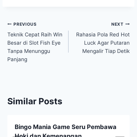
Post
PREVIOUS
NEXT
Teknik Cepat Raih Win
Rahasia Pola Red Hot
navigation
Besar di Slot Fish Eye
Luck Agar Putaran
Tanpa Menunggu
Mengalir Tiap Detik
Panjang
Similar Posts
Bingo Mania Game Seru Pembawa
Hoki dan Kemenangan