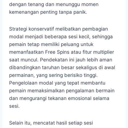
dengan tenang dan menunggu momen
kemenangan penting tanpa panik.
Strategi konservatif melibatkan pembagian
modal menjadi beberapa sesi kecil, sehingga
pemain tetap memiliki peluang untuk
memanfaatkan Free Spins atau fitur multiplier
saat muncul. Pendekatan ini jauh lebih aman
dibandingkan taruhan besar sekaligus di awal
permainan, yang sering berisiko tinggi.
Pengelolaan modal yang tepat membantu
pemain memaksimalkan pengalaman bermain
dan mengurangi tekanan emosional selama
sesi.
Selain itu, mencatat hasil setiap sesi