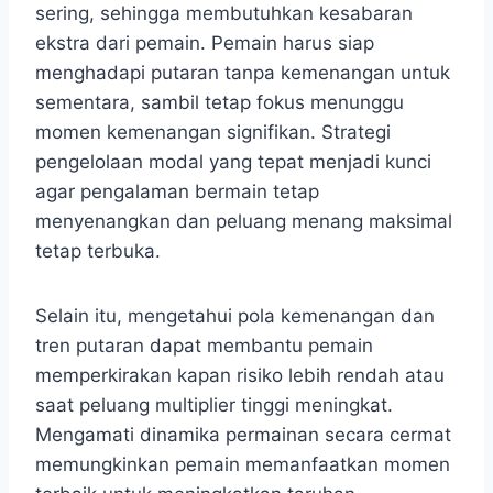
sering, sehingga membutuhkan kesabaran
ekstra dari pemain. Pemain harus siap
menghadapi putaran tanpa kemenangan untuk
sementara, sambil tetap fokus menunggu
momen kemenangan signifikan. Strategi
pengelolaan modal yang tepat menjadi kunci
agar pengalaman bermain tetap
menyenangkan dan peluang menang maksimal
tetap terbuka.
Selain itu, mengetahui pola kemenangan dan
tren putaran dapat membantu pemain
memperkirakan kapan risiko lebih rendah atau
saat peluang multiplier tinggi meningkat.
Mengamati dinamika permainan secara cermat
memungkinkan pemain memanfaatkan momen