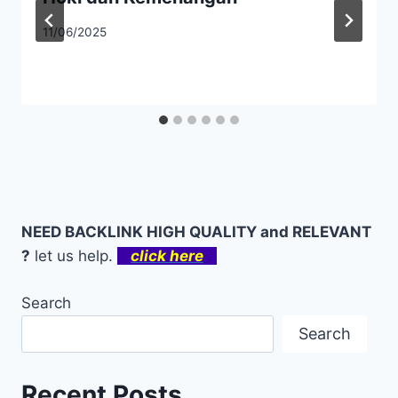
11/06/2025
NEED BACKLINK HIGH QUALITY and RELEVANT
?
let us help.
click here
Search
Search
Recent Posts