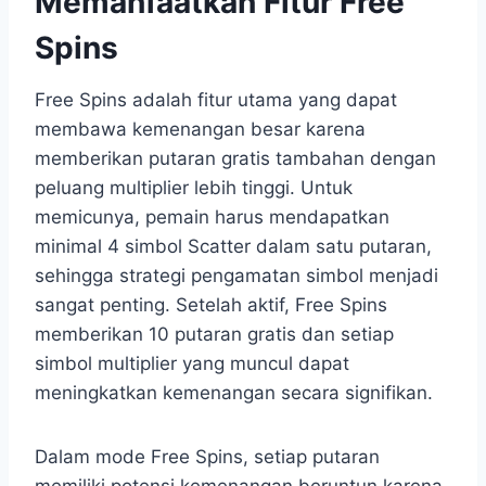
Memanfaatkan Fitur Free
Spins
Free Spins adalah fitur utama yang dapat
membawa kemenangan besar karena
memberikan putaran gratis tambahan dengan
peluang multiplier lebih tinggi. Untuk
memicunya, pemain harus mendapatkan
minimal 4 simbol Scatter dalam satu putaran,
sehingga strategi pengamatan simbol menjadi
sangat penting. Setelah aktif, Free Spins
memberikan 10 putaran gratis dan setiap
simbol multiplier yang muncul dapat
meningkatkan kemenangan secara signifikan.
Dalam mode Free Spins, setiap putaran