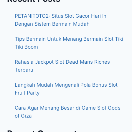
PETANITOTO2: Situs Slot Gacor Hari Ini
Dengan Sistem Bermain Mudah
Tips Bermain Untuk Menang Bermain Slot Tiki
Tiki Boom
Rahasia Jackpot Slot Dead Mans Riches
Terbaru
Langkah Mudah Mengenali Pola Bonus Slot
Fruit Party
Cara Agar Menang Besar di Game Slot Gods
of Giza