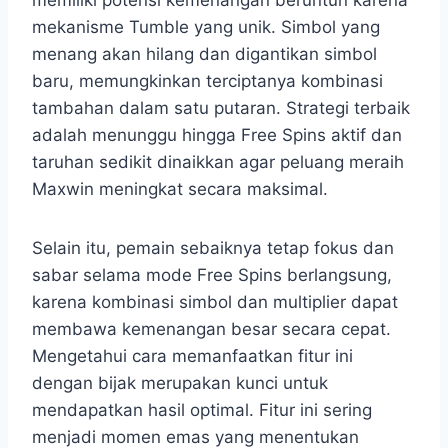
memiliki potensi kemenangan beruntun karena
mekanisme Tumble yang unik. Simbol yang
menang akan hilang dan digantikan simbol
baru, memungkinkan terciptanya kombinasi
tambahan dalam satu putaran. Strategi terbaik
adalah menunggu hingga Free Spins aktif dan
taruhan sedikit dinaikkan agar peluang meraih
Maxwin meningkat secara maksimal.
Selain itu, pemain sebaiknya tetap fokus dan
sabar selama mode Free Spins berlangsung,
karena kombinasi simbol dan multiplier dapat
membawa kemenangan besar secara cepat.
Mengetahui cara memanfaatkan fitur ini
dengan bijak merupakan kunci untuk
mendapatkan hasil optimal. Fitur ini sering
menjadi momen emas yang menentukan