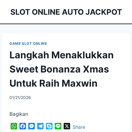
Skip
SLOT ONLINE AUTO JACKPOT
to
content
GAME SLOT ONLINE
Langkah Menaklukkan
Sweet Bonanza Xmas
Untuk Raih Maxwin
01/21/2026
Bagikan
W
F
M
T
S
L
X
Share