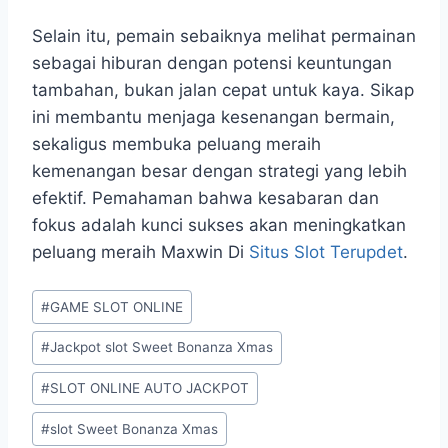
Selain itu, pemain sebaiknya melihat permainan
sebagai hiburan dengan potensi keuntungan
tambahan, bukan jalan cepat untuk kaya. Sikap
ini membantu menjaga kesenangan bermain,
sekaligus membuka peluang meraih
kemenangan besar dengan strategi yang lebih
efektif. Pemahaman bahwa kesabaran dan
fokus adalah kunci sukses akan meningkatkan
peluang meraih Maxwin Di
Situs Slot Terupdet
.
Post
#
GAME SLOT ONLINE
Tags:
#
Jackpot slot Sweet Bonanza Xmas
#
SLOT ONLINE AUTO JACKPOT
#
slot Sweet Bonanza Xmas