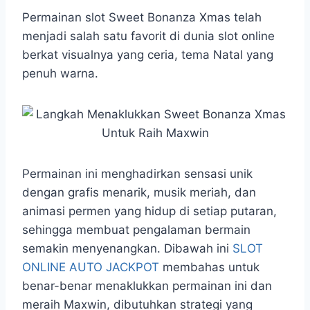
h
a
e
e
k
i
a
c
s
l
y
n
Permainan slot Sweet Bonanza Xmas telah
t
e
s
e
p
e
menjadi salah satu favorit di dunia slot online
s
b
e
g
e
berkat visualnya yang ceria, tema Natal yang
A
o
n
r
penuh warna.
p
o
g
a
p
k
e
m
r
Permainan ini menghadirkan sensasi unik
dengan grafis menarik, musik meriah, dan
animasi permen yang hidup di setiap putaran,
sehingga membuat pengalaman bermain
semakin menyenangkan. Dibawah ini
SLOT
ONLINE AUTO JACKPOT
membahas untuk
benar-benar menaklukkan permainan ini dan
meraih Maxwin, dibutuhkan strategi yang