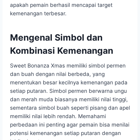
apakah pemain berhasil mencapai target
kemenangan terbesar.
Mengenal Simbol dan
Kombinasi Kemenangan
Sweet Bonanza Xmas memiliki simbol permen
dan buah dengan nilai berbeda, yang
menentukan besar kecilnya kemenangan pada
setiap putaran. Simbol permen berwarna ungu
dan merah muda biasanya memiliki nilai tinggi,
sementara simbol buah seperti pisang dan apel
memiliki nilai lebih rendah. Memahami
perbedaan ini penting agar pemain bisa menilai
potensi kemenangan setiap putaran dengan