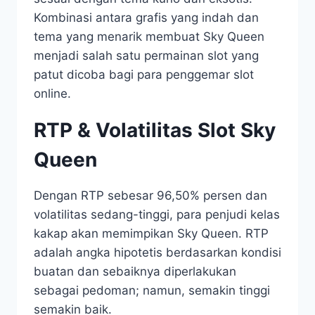
Kombinasi antara grafis yang indah dan
tema yang menarik membuat Sky Queen
menjadi salah satu permainan slot yang
patut dicoba bagi para penggemar slot
online.
RTP & Volatilitas Slot Sky
Queen
Dengan RTP sebesar 96,50% persen dan
volatilitas sedang-tinggi, para penjudi kelas
kakap akan memimpikan Sky Queen. RTP
adalah angka hipotetis berdasarkan kondisi
buatan dan sebaiknya diperlakukan
sebagai pedoman; namun, semakin tinggi
semakin baik.