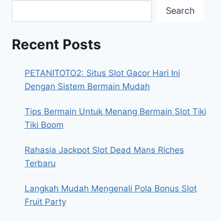
Search
Recent Posts
PETANITOTO2: Situs Slot Gacor Hari Ini
Dengan Sistem Bermain Mudah
Tips Bermain Untuk Menang Bermain Slot Tiki
Tiki Boom
Rahasia Jackpot Slot Dead Mans Riches
Terbaru
Langkah Mudah Mengenali Pola Bonus Slot
Fruit Party