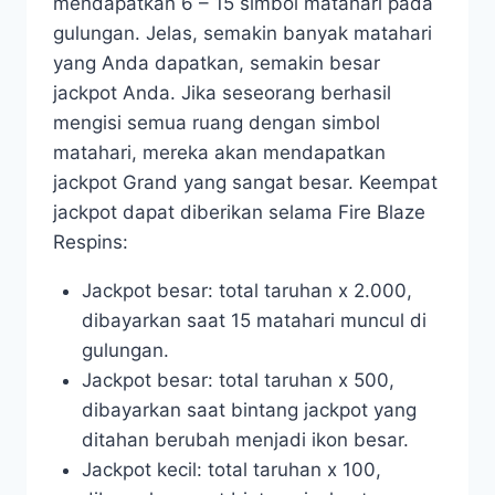
mendapatkan 6 – 15 simbol matahari pada
gulungan. Jelas, semakin banyak matahari
yang Anda dapatkan, semakin besar
jackpot Anda. Jika seseorang berhasil
mengisi semua ruang dengan simbol
matahari, mereka akan mendapatkan
jackpot Grand yang sangat besar. Keempat
jackpot dapat diberikan selama Fire Blaze
Respins:
Jackpot besar: total taruhan x 2.000,
dibayarkan saat 15 matahari muncul di
gulungan.
Jackpot besar: total taruhan x 500,
dibayarkan saat bintang jackpot yang
ditahan berubah menjadi ikon besar.
Jackpot kecil: total taruhan x 100,