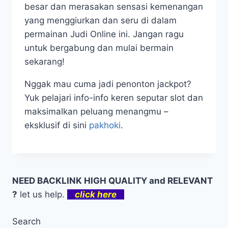
besar dan merasakan sensasi kemenangan
yang menggiurkan dan seru di dalam
permainan Judi Online ini. Jangan ragu
untuk bergabung dan mulai bermain
sekarang!
Nggak mau cuma jadi penonton jackpot?
Yuk pelajari info-info keren seputar slot dan
maksimalkan peluang menangmu –
eksklusif di sini
pakhoki
.
NEED BACKLINK HIGH QUALITY and RELEVANT
?
let us help.
click here
Search