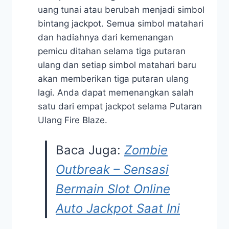
uang tunai atau berubah menjadi simbol
bintang jackpot. Semua simbol matahari
dan hadiahnya dari kemenangan
pemicu ditahan selama tiga putaran
ulang dan setiap simbol matahari baru
akan memberikan tiga putaran ulang
lagi. Anda dapat memenangkan salah
satu dari empat jackpot selama Putaran
Ulang Fire Blaze.
Baca Juga:
Zombie
Outbreak – Sensasi
Bermain Slot Online
Auto Jackpot Saat Ini