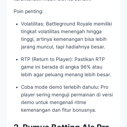
Poin penting:
Volatilitas: Battleground Royale memiliki
tingkat volatilitas menengah hingga
tinggi, artinya kemenangan bisa lebih
jarang muncul, tapi hadiahnya besar.
RTP (Return to Player): Pastikan RTP
game ini berada di angka 96% atau
lebih agar peluang menang lebih besar.
Coba mode demo terlebih dahulu: Pro
player sering menguji permainan di versi
demo untuk mengenali ritme
kemenangan dan fitur bonusnya.