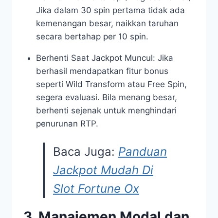
Jika dalam 30 spin pertama tidak ada
kemenangan besar, naikkan taruhan
secara bertahap per 10 spin.
Berhenti Saat Jackpot Muncul: Jika
berhasil mendapatkan fitur bonus
seperti Wild Transform atau Free Spin,
segera evaluasi. Bila menang besar,
berhenti sejenak untuk menghindari
penurunan RTP.
Baca Juga:
Panduan
Jackpot Mudah Di
Slot Fortune Ox
3. Manajemen Modal dan