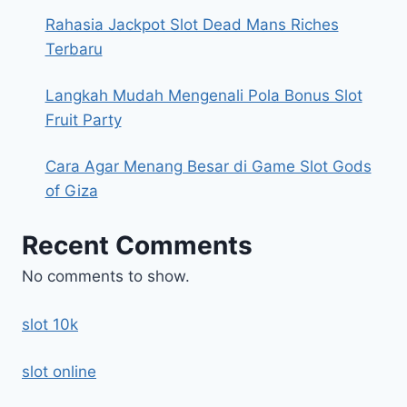
Rahasia Jackpot Slot Dead Mans Riches
Terbaru
Langkah Mudah Mengenali Pola Bonus Slot
Fruit Party
Cara Agar Menang Besar di Game Slot Gods
of Giza
Recent Comments
No comments to show.
slot 10k
slot online