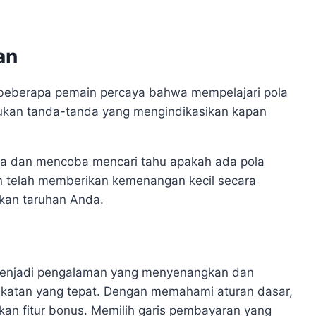
an
 beberapa pemain percaya bahwa mempelajari pola
an tanda-tanda yang mengindikasikan kapan
ya dan mencoba mencari tahu apakah ada pola
n telah memberikan kemenangan kecil secara
kan taruhan Anda.
 menjadi pengalaman yang menyenangkan dan
katan yang tepat. Dengan memahami aturan dasar,
kan fitur bonus. Memilih garis pembayaran yang