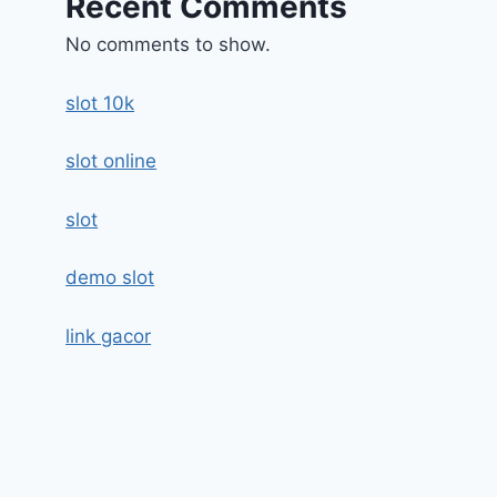
Recent Comments
No comments to show.
slot 10k
slot online
slot
demo slot
link gacor