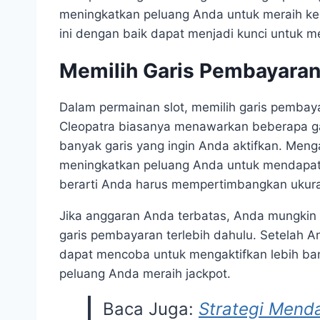
meningkatkan peluang Anda untuk meraih ke
ini dengan baik dapat menjadi kunci untuk m
Memilih Garis Pembayaran
Dalam permainan slot, memilih garis pembaya
Cleopatra biasanya menawarkan beberapa g
banyak garis yang ingin Anda aktifkan. Meng
meningkatkan peluang Anda untuk mendapatk
berarti Anda harus mempertimbangkan ukur
Jika anggaran Anda terbatas, Anda mungkin
garis pembayaran terlebih dahulu. Setelah
dapat mencoba untuk mengaktifkan lebih ba
peluang Anda meraih jackpot.
Baca Juga:
Strategi Menda