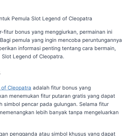
r-fitur bonus yang menggiurkan, permainan ini
e. Bagi pemula yang ingin mencoba peruntungannya
berikan informasi penting tentang cara bermain,
i Slot Legend of Cleopatra.
s
of Cleopatra
adalah fitur bonus yang
kan menemukan fitur putaran gratis yang dapat
h simbol pencar pada gulungan. Selama fitur
k memenangkan lebih banyak tanpa mengeluarkan
dengan pengganda atau simbol khusus yang dapat