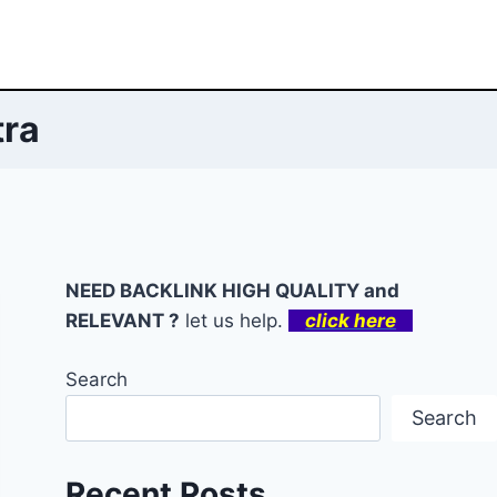
tra
NEED BACKLINK HIGH QUALITY and
RELEVANT ?
let us help.
click here
Search
Search
Recent Posts