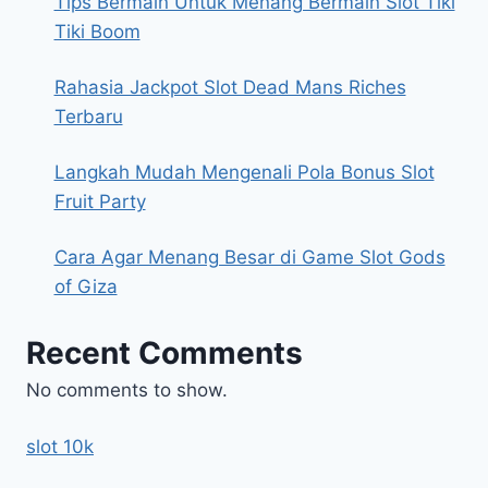
Tips Bermain Untuk Menang Bermain Slot Tiki
Tiki Boom
Rahasia Jackpot Slot Dead Mans Riches
Terbaru
Langkah Mudah Mengenali Pola Bonus Slot
Fruit Party
Cara Agar Menang Besar di Game Slot Gods
of Giza
Recent Comments
No comments to show.
slot 10k