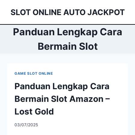
Skip
SLOT ONLINE AUTO JACKPOT
to
content
Panduan Lengkap Cara
Bermain Slot
GAME SLOT ONLINE
Panduan Lengkap Cara
Bermain Slot Amazon –
Lost Gold
03/07/2025