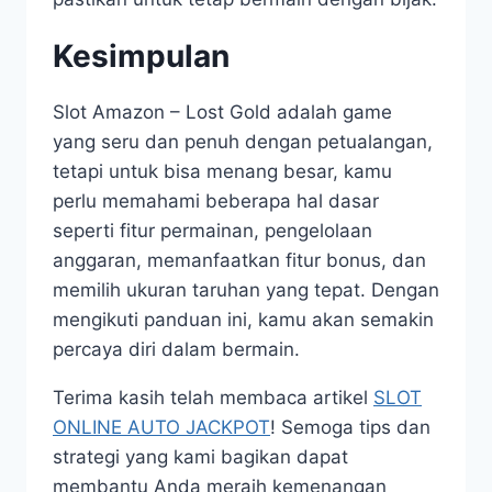
Kesimpulan
Slot Amazon – Lost Gold adalah game
yang seru dan penuh dengan petualangan,
tetapi untuk bisa menang besar, kamu
perlu memahami beberapa hal dasar
seperti fitur permainan, pengelolaan
anggaran, memanfaatkan fitur bonus, dan
memilih ukuran taruhan yang tepat. Dengan
mengikuti panduan ini, kamu akan semakin
percaya diri dalam bermain.
Terima kasih telah membaca artikel
SLOT
ONLINE AUTO JACKPOT
! Semoga tips dan
strategi yang kami bagikan dapat
membantu Anda meraih kemenangan