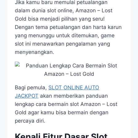
Jika kamu baru memulai petualangan
dalam dunia slot online, Amazon – Lost
Gold bisa menjadi pilihan yang seru!
Dengan tema petualangan dan harta karun
yang menunggu untuk ditemukan, game
slot ini menawarkan pengalaman yang
menyenangkan.
Bagi pemula,
SLOT ONLINE AUTO
JACKPOT
akan memberikan panduan
lengkap cara bermain slot Amazon – Lost
Gold agar kamu bisa bermain dengan
percaya diri.
Kenali Fitur Dasar Slot