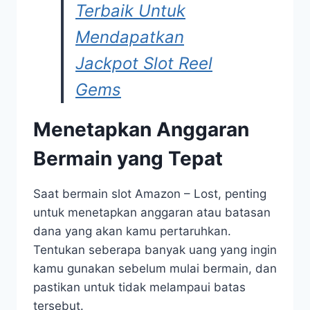
Terbaik Untuk
Mendapatkan
Jackpot Slot Reel
Gems
Menetapkan Anggaran
Bermain yang Tepat
Saat bermain slot Amazon – Lost, penting
untuk menetapkan anggaran atau batasan
dana yang akan kamu pertaruhkan.
Tentukan seberapa banyak uang yang ingin
kamu gunakan sebelum mulai bermain, dan
pastikan untuk tidak melampaui batas
tersebut.