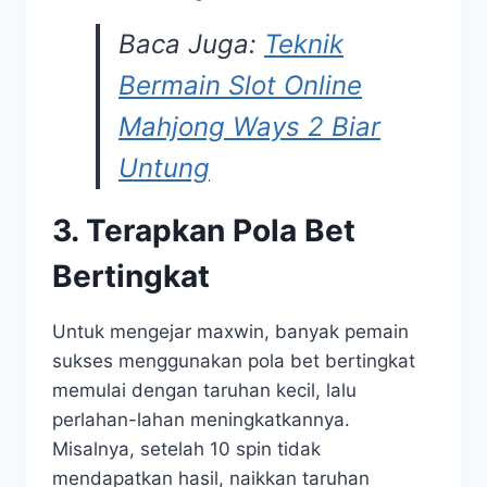
Baca Juga:
Teknik
Bermain Slot Online
Mahjong Ways 2 Biar
Untung
3. Terapkan Pola Bet
Bertingkat
Untuk mengejar maxwin, banyak pemain
sukses menggunakan pola bet bertingkat
memulai dengan taruhan kecil, lalu
perlahan-lahan meningkatkannya.
Misalnya, setelah 10 spin tidak
mendapatkan hasil, naikkan taruhan