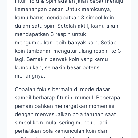
Fitur Hold & Spin adalah jalan cepat menuju
kemenangan besar. Untuk memicunya,
kamu harus mendapatkan 3 simbol koin
dalam satu spin. Setelah aktif, kamu akan
mendapatkan 3 respin untuk
mengumpulkan lebih banyak koin. Setiap
koin tambahan mengatur ulang respin ke 3
lagi. Semakin banyak koin yang kamu
kumpulkan, semakin besar potensi
menangnya.
Cobalah fokus bermain di mode dasar
sambil berharap fitur ini muncul. Beberapa
pemain bahkan menargetkan momen ini
dengan menyesuaikan pola taruhan saat
simbol koin mulai sering muncul. Jadi,
perhatikan pola kemunculan koin dan