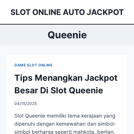
Skip
SLOT ONLINE AUTO JACKPOT
to
content
Queenie
GAME SLOT ONLINE
Tips Menangkan Jackpot
Besar Di Slot Queenie
04/15/2025
Slot Queenie memiliki tema kerajaan yang
dipenuhi dengan kemewahan dan simbol-
simbol berharga seperti mahkota, berlian,