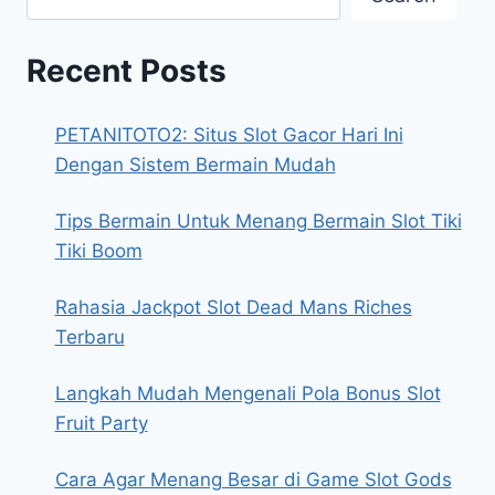
Recent Posts
PETANITOTO2: Situs Slot Gacor Hari Ini
Dengan Sistem Bermain Mudah
Tips Bermain Untuk Menang Bermain Slot Tiki
Tiki Boom
Rahasia Jackpot Slot Dead Mans Riches
Terbaru
Langkah Mudah Mengenali Pola Bonus Slot
Fruit Party
Cara Agar Menang Besar di Game Slot Gods