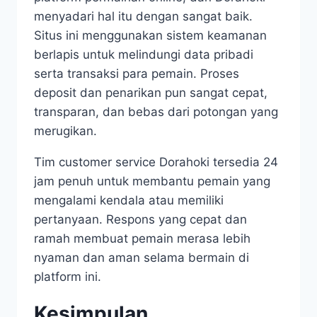
menyadari hal itu dengan sangat baik.
Situs ini menggunakan sistem keamanan
berlapis untuk melindungi data pribadi
serta transaksi para pemain. Proses
deposit dan penarikan pun sangat cepat,
transparan, dan bebas dari potongan yang
merugikan.
Tim customer service Dorahoki tersedia 24
jam penuh untuk membantu pemain yang
mengalami kendala atau memiliki
pertanyaan. Respons yang cepat dan
ramah membuat pemain merasa lebih
nyaman dan aman selama bermain di
platform ini.
Kesimpulan