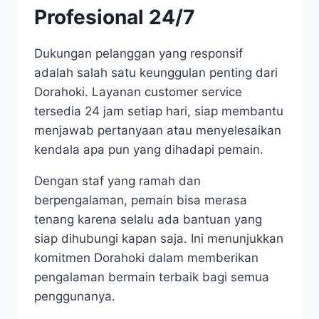
Profesional 24/7
Dukungan pelanggan yang responsif
adalah salah satu keunggulan penting dari
Dorahoki. Layanan customer service
tersedia 24 jam setiap hari, siap membantu
menjawab pertanyaan atau menyelesaikan
kendala apa pun yang dihadapi pemain.
Dengan staf yang ramah dan
berpengalaman, pemain bisa merasa
tenang karena selalu ada bantuan yang
siap dihubungi kapan saja. Ini menunjukkan
komitmen Dorahoki dalam memberikan
pengalaman bermain terbaik bagi semua
penggunanya.