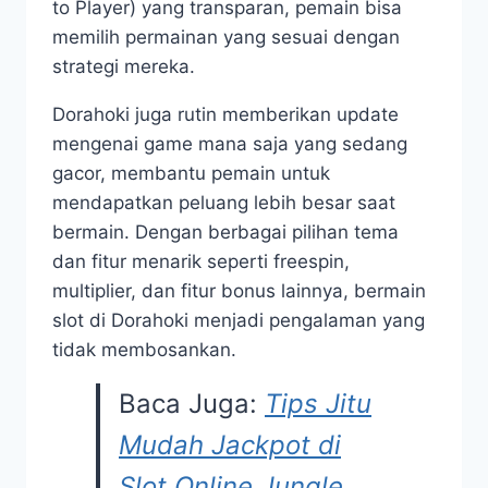
to Player) yang transparan, pemain bisa
memilih permainan yang sesuai dengan
strategi mereka.
Dorahoki juga rutin memberikan update
mengenai game mana saja yang sedang
gacor, membantu pemain untuk
mendapatkan peluang lebih besar saat
bermain. Dengan berbagai pilihan tema
dan fitur menarik seperti freespin,
multiplier, dan fitur bonus lainnya, bermain
slot di Dorahoki menjadi pengalaman yang
tidak membosankan.
Baca Juga:
Tips Jitu
Mudah Jackpot di
Slot Online Jungle