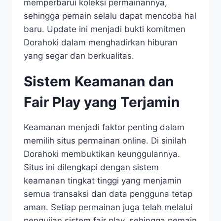
memperbarui koleksi permainannya,
sehingga pemain selalu dapat mencoba hal
baru. Update ini menjadi bukti komitmen
Dorahoki dalam menghadirkan hiburan
yang segar dan berkualitas.
Sistem Keamanan dan
Fair Play yang Terjamin
Keamanan menjadi faktor penting dalam
memilih situs permainan online. Di sinilah
Dorahoki membuktikan keunggulannya.
Situs ini dilengkapi dengan sistem
keamanan tingkat tinggi yang menjamin
semua transaksi dan data pengguna tetap
aman. Setiap permainan juga telah melalui
pengujian sistem fair play, sehingga pemain