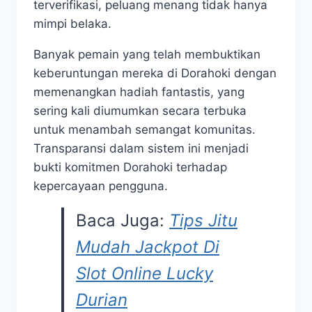
terverifikasi, peluang menang tidak hanya
mimpi belaka.
Banyak pemain yang telah membuktikan
keberuntungan mereka di Dorahoki dengan
memenangkan hadiah fantastis, yang
sering kali diumumkan secara terbuka
untuk menambah semangat komunitas.
Transparansi dalam sistem ini menjadi
bukti komitmen Dorahoki terhadap
kepercayaan pengguna.
Baca Juga:
Tips Jitu
Mudah Jackpot Di
Slot Online Lucky
Durian