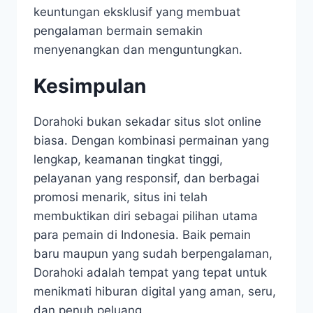
keuntungan eksklusif yang membuat
pengalaman bermain semakin
menyenangkan dan menguntungkan.
Kesimpulan
Dorahoki bukan sekadar situs slot online
biasa. Dengan kombinasi permainan yang
lengkap, keamanan tingkat tinggi,
pelayanan yang responsif, dan berbagai
promosi menarik, situs ini telah
membuktikan diri sebagai pilihan utama
para pemain di Indonesia. Baik pemain
baru maupun yang sudah berpengalaman,
Dorahoki adalah tempat yang tepat untuk
menikmati hiburan digital yang aman, seru,
dan penuh peluang.