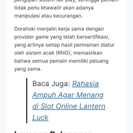
tidak perlu khawatir akan adanya
manipulasi atau kecurangan.
Dorahoki menjalin kerja sama dengan
provider game yang telah bersertifikasi,
yang artinya setiap hasil permainan diatur
oleh sistem acak (RNG), memastikan
bahwa semua pemain memiliki peluang
yang sama.
Baca Juga:
Rahasia
Ampuh Agar Menang
di Slot Online Lantern
Luck