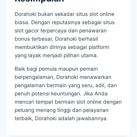
Dorahoki bukan sekadar situs slot online
biasa. Dengan reputasinya sebagai situs
slot gacor terpercaya dan penawaran
bonus terbesar, Dorahoki berhasil
membuktikan dirinya sebagai platform
yang layak menjadi pilihan utama.
Baik bagi pemula maupun pemain
berpengalaman, Dorahoki menawarkan
pengalaman bermain yang seru, adil, dan
penuh potensi keuntungan. Jika Anda
mencari tempat bermain slot online dengan
peluang menang tinggi dan pelayanan
terbaik, Dorahoki adalah jawabannya.