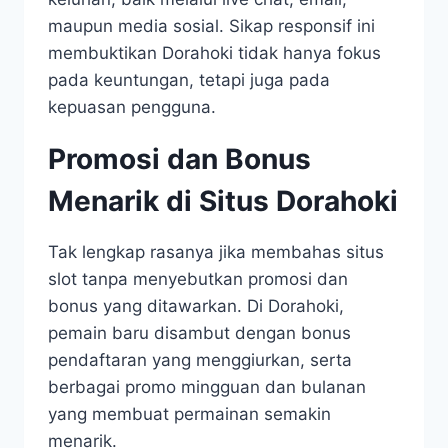
maupun media sosial. Sikap responsif ini
membuktikan Dorahoki tidak hanya fokus
pada keuntungan, tetapi juga pada
kepuasan pengguna.
Promosi dan Bonus
Menarik di Situs Dorahoki
Tak lengkap rasanya jika membahas situs
slot tanpa menyebutkan promosi dan
bonus yang ditawarkan. Di Dorahoki,
pemain baru disambut dengan bonus
pendaftaran yang menggiurkan, serta
berbagai promo mingguan dan bulanan
yang membuat permainan semakin
menarik.