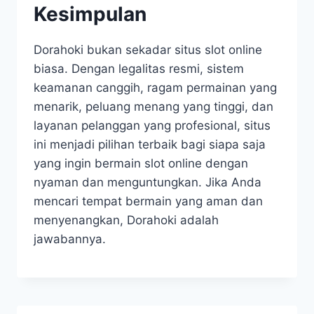
Kesimpulan
Dorahoki bukan sekadar situs slot online
biasa. Dengan legalitas resmi, sistem
keamanan canggih, ragam permainan yang
menarik, peluang menang yang tinggi, dan
layanan pelanggan yang profesional, situs
ini menjadi pilihan terbaik bagi siapa saja
yang ingin bermain slot online dengan
nyaman dan menguntungkan. Jika Anda
mencari tempat bermain yang aman dan
menyenangkan, Dorahoki adalah
jawabannya.