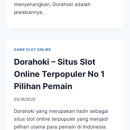
menyenangkan, Dorahoki adalah
jawabannya.
GAME SLOT ONLINE
Dorahoki – Situs Slot
Online Terpopuler No 1
Pilihan Pemain
05/16/2025
Dorahoki yang merupakan hadir sebagai
situs slot online terpopuler yang menjadi
pilihan utama para pemain di Indonesia.