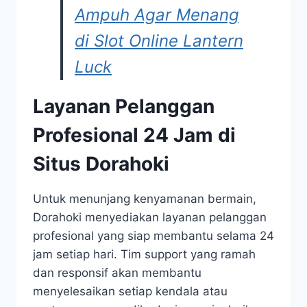
Ampuh Agar Menang
di Slot Online Lantern
Luck
Layanan Pelanggan
Profesional 24 Jam di
Situs Dorahoki
Untuk menunjang kenyamanan bermain,
Dorahoki menyediakan layanan pelanggan
profesional yang siap membantu selama 24
jam setiap hari. Tim support yang ramah
dan responsif akan membantu
menyelesaikan setiap kendala atau