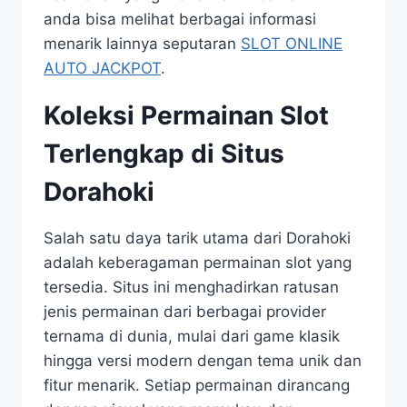
anda bisa melihat berbagai informasi
menarik lainnya seputaran
SLOT ONLINE
AUTO JACKPOT
.
Koleksi Permainan Slot
Terlengkap di Situs
Dorahoki
Salah satu daya tarik utama dari Dorahoki
adalah keberagaman permainan slot yang
tersedia. Situs ini menghadirkan ratusan
jenis permainan dari berbagai provider
ternama di dunia, mulai dari game klasik
hingga versi modern dengan tema unik dan
fitur menarik. Setiap permainan dirancang