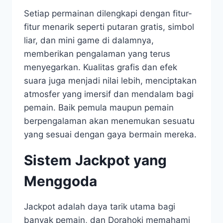
Setiap permainan dilengkapi dengan fitur-
fitur menarik seperti putaran gratis, simbol
liar, dan mini game di dalamnya,
memberikan pengalaman yang terus
menyegarkan. Kualitas grafis dan efek
suara juga menjadi nilai lebih, menciptakan
atmosfer yang imersif dan mendalam bagi
pemain. Baik pemula maupun pemain
berpengalaman akan menemukan sesuatu
yang sesuai dengan gaya bermain mereka.
Sistem Jackpot yang
Menggoda
Jackpot adalah daya tarik utama bagi
banyak pemain, dan Dorahoki memahami