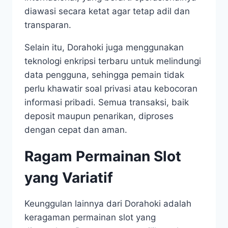
diawasi secara ketat agar tetap adil dan
transparan.
Selain itu, Dorahoki juga menggunakan
teknologi enkripsi terbaru untuk melindungi
data pengguna, sehingga pemain tidak
perlu khawatir soal privasi atau kebocoran
informasi pribadi. Semua transaksi, baik
deposit maupun penarikan, diproses
dengan cepat dan aman.
Ragam Permainan Slot
yang Variatif
Keunggulan lainnya dari Dorahoki adalah
keragaman permainan slot yang