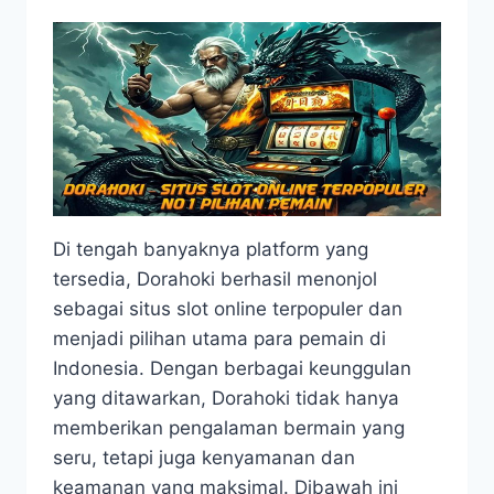
Di tengah banyaknya platform yang
tersedia, Dorahoki berhasil menonjol
sebagai situs slot online terpopuler dan
menjadi pilihan utama para pemain di
Indonesia. Dengan berbagai keunggulan
yang ditawarkan, Dorahoki tidak hanya
memberikan pengalaman bermain yang
seru, tetapi juga kenyamanan dan
keamanan yang maksimal. Dibawah ini