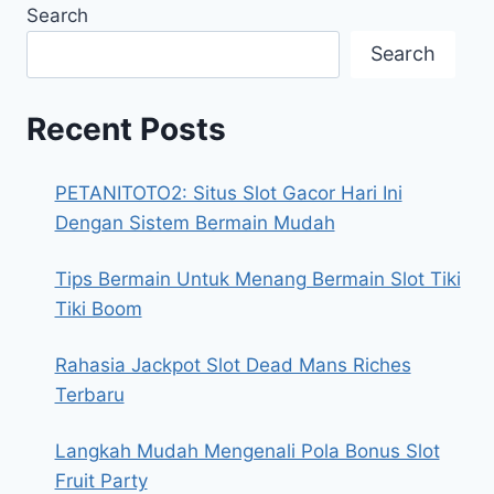
Search
Search
Recent Posts
PETANITOTO2: Situs Slot Gacor Hari Ini
Dengan Sistem Bermain Mudah
Tips Bermain Untuk Menang Bermain Slot Tiki
Tiki Boom
Rahasia Jackpot Slot Dead Mans Riches
Terbaru
Langkah Mudah Mengenali Pola Bonus Slot
Fruit Party