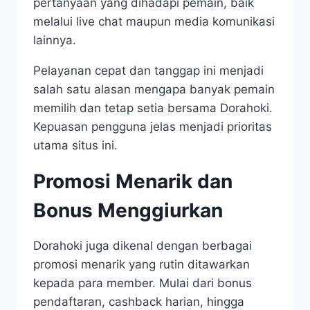
pertanyaan yang dihadapi pemain, baik
melalui live chat maupun media komunikasi
lainnya.
Pelayanan cepat dan tanggap ini menjadi
salah satu alasan mengapa banyak pemain
memilih dan tetap setia bersama Dorahoki.
Kepuasan pengguna jelas menjadi prioritas
utama situs ini.
Promosi Menarik dan
Bonus Menggiurkan
Dorahoki juga dikenal dengan berbagai
promosi menarik yang rutin ditawarkan
kepada para member. Mulai dari bonus
pendaftaran, cashback harian, hingga