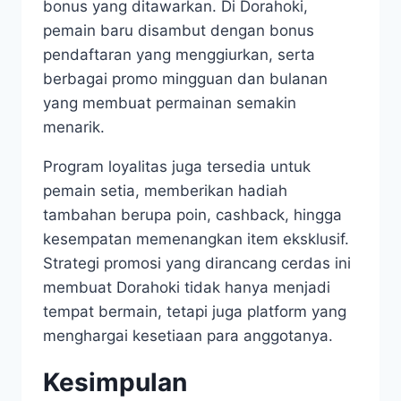
bonus yang ditawarkan. Di Dorahoki,
pemain baru disambut dengan bonus
pendaftaran yang menggiurkan, serta
berbagai promo mingguan dan bulanan
yang membuat permainan semakin
menarik.
Program loyalitas juga tersedia untuk
pemain setia, memberikan hadiah
tambahan berupa poin, cashback, hingga
kesempatan memenangkan item eksklusif.
Strategi promosi yang dirancang cerdas ini
membuat Dorahoki tidak hanya menjadi
tempat bermain, tetapi juga platform yang
menghargai kesetiaan para anggotanya.
Kesimpulan