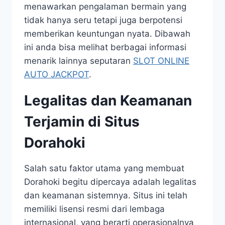
menawarkan pengalaman bermain yang
tidak hanya seru tetapi juga berpotensi
memberikan keuntungan nyata. Dibawah
ini anda bisa melihat berbagai informasi
menarik lainnya seputaran
SLOT ONLINE
AUTO JACKPOT
.
Legalitas dan Keamanan
Terjamin di Situs
Dorahoki
Salah satu faktor utama yang membuat
Dorahoki begitu dipercaya adalah legalitas
dan keamanan sistemnya. Situs ini telah
memiliki lisensi resmi dari lembaga
internasional, yang berarti operasionalnya