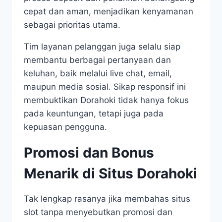
cepat dan aman, menjadikan kenyamanan
sebagai prioritas utama.
Tim layanan pelanggan juga selalu siap
membantu berbagai pertanyaan dan
keluhan, baik melalui live chat, email,
maupun media sosial. Sikap responsif ini
membuktikan Dorahoki tidak hanya fokus
pada keuntungan, tetapi juga pada
kepuasan pengguna.
Promosi dan Bonus
Menarik di Situs Dorahoki
Tak lengkap rasanya jika membahas situs
slot tanpa menyebutkan promosi dan