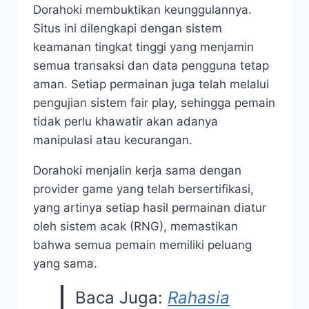
Dorahoki membuktikan keunggulannya.
Situs ini dilengkapi dengan sistem
keamanan tingkat tinggi yang menjamin
semua transaksi dan data pengguna tetap
aman. Setiap permainan juga telah melalui
pengujian sistem fair play, sehingga pemain
tidak perlu khawatir akan adanya
manipulasi atau kecurangan.
Dorahoki menjalin kerja sama dengan
provider game yang telah bersertifikasi,
yang artinya setiap hasil permainan diatur
oleh sistem acak (RNG), memastikan
bahwa semua pemain memiliki peluang
yang sama.
Baca Juga:
Rahasia