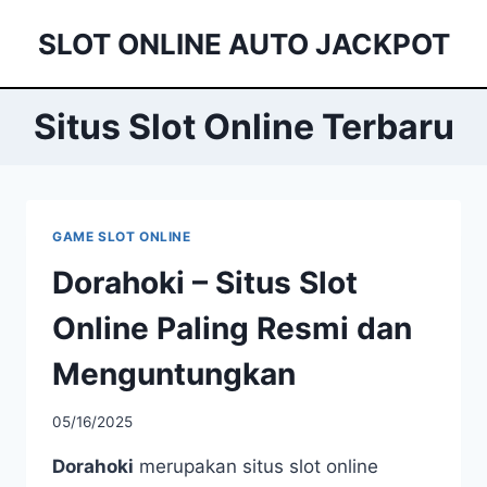
Skip
SLOT ONLINE AUTO JACKPOT
to
content
Situs Slot Online Terbaru
GAME SLOT ONLINE
Dorahoki – Situs Slot
Online Paling Resmi dan
Menguntungkan
05/16/2025
Dorahoki
merupakan situs slot online