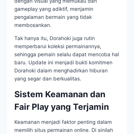
dengan visual yang memukau dan
gameplay yang adiktif, menjamin
pengalaman bermain yang tidak
membosankan.
Tak hanya itu, Dorahoki juga rutin
memperbarui koleksi permainannya,
sehingga pemain selalu dapat mencoba hal
baru. Update ini menjadi bukti komitmen
Dorahoki dalam menghadirkan hiburan
yang segar dan berkualitas.
Sistem Keamanan dan
Fair Play yang Terjamin
Keamanan menjadi faktor penting dalam
memilih situs permainan online. Di sinilah