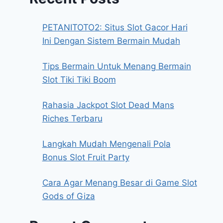
PETANITOTO2: Situs Slot Gacor Hari
Ini Dengan Sistem Bermain Mudah
Tips Bermain Untuk Menang Bermain
Slot Tiki Tiki Boom
Rahasia Jackpot Slot Dead Mans
Riches Terbaru
Langkah Mudah Mengenali Pola
Bonus Slot Fruit Party
Cara Agar Menang Besar di Game Slot
Gods of Giza