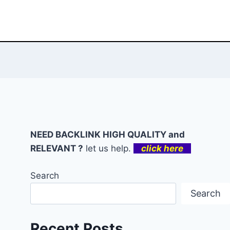
NEED BACKLINK HIGH QUALITY and
RELEVANT ?
let us help.
click here
Search
Search
Recent Posts