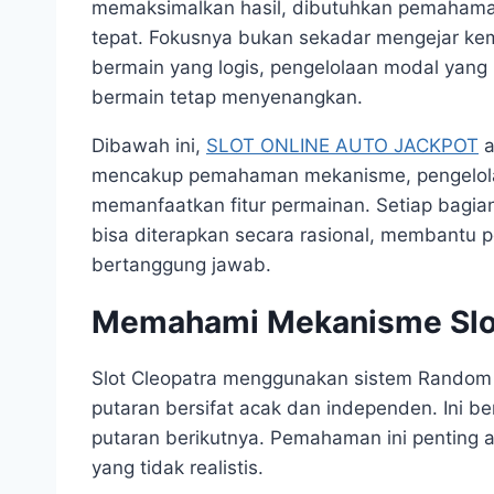
memaksimalkan hasil, dibutuhkan pemahama
tepat. Fokusnya bukan sekadar mengejar k
bermain yang logis, pengelolaan modal yang 
bermain tetap menyenangkan.
Dibawah ini,
SLOT ONLINE AUTO JACKPOT
a
mencakup pemahaman mekanisme, pengelolaa
memanfaatkan fitur permainan. Setiap bagi
bisa diterapkan secara rasional, membantu
bertanggung jawab.
Memahami Mekanisme Slot
Slot Cleopatra menggunakan sistem Random
putaran bersifat acak dan independen. Ini b
putaran berikutnya. Pemahaman ini penting a
yang tidak realistis.