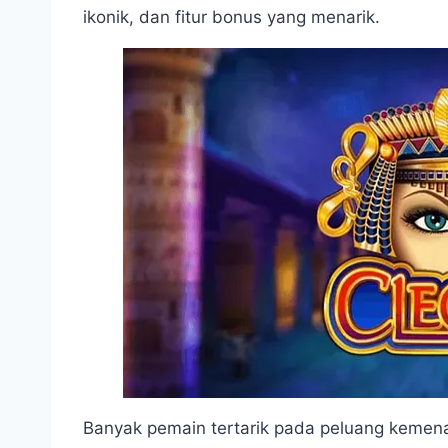
ikonik, dan fitur bonus yang menarik.
Banyak pemain tertarik pada peluang kemena