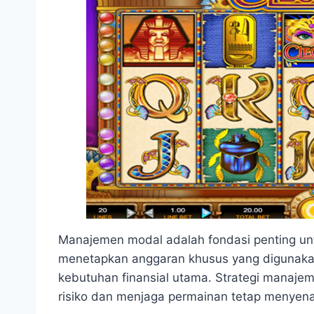
Manajemen modal adalah fondasi penting un
menetapkan anggaran khusus yang digunaka
kebutuhan finansial utama. Strategi manaj
risiko dan menjaga permainan tetap menyen