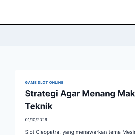
Skip
to
content
GAME SLOT ONLINE
Strategi Agar Menang Mak
Teknik
01/10/2026
Slot Cleopatra, yang menawarkan tema Mesi