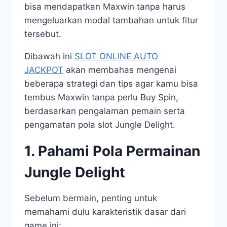
bisa mendapatkan Maxwin tanpa harus
mengeluarkan modal tambahan untuk fitur
tersebut.
Dibawah ini
SLOT ONLINE AUTO
JACKPOT
akan membahas mengenai
beberapa strategi dan tips agar kamu bisa
tembus Maxwin tanpa perlu Buy Spin,
berdasarkan pengalaman pemain serta
pengamatan pola slot Jungle Delight.
1. Pahami Pola Permainan
Jungle Delight
Sebelum bermain, penting untuk
memahami dulu karakteristik dasar dari
game ini: