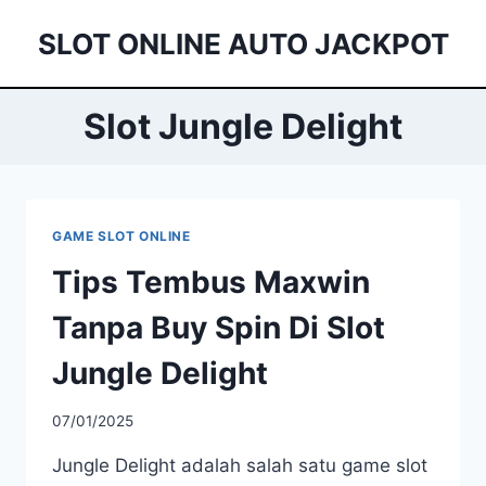
Skip
SLOT ONLINE AUTO JACKPOT
to
content
Slot Jungle Delight
GAME SLOT ONLINE
Tips Tembus Maxwin
Tanpa Buy Spin Di Slot
Jungle Delight
07/01/2025
Jungle Delight adalah salah satu game slot