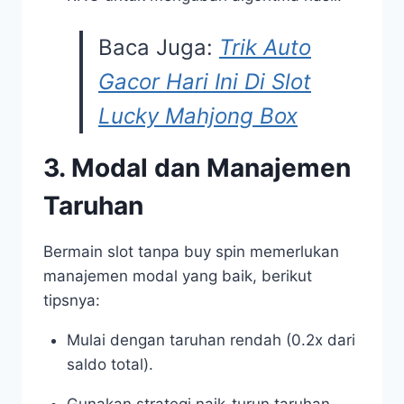
Baca Juga:
Trik Auto
Gacor Hari Ini Di Slot
Lucky Mahjong Box
3. Modal dan Manajemen
Taruhan
Bermain slot tanpa buy spin memerlukan
manajemen modal yang baik, berikut
tipsnya:
Mulai dengan taruhan rendah (0.2x dari
saldo total).