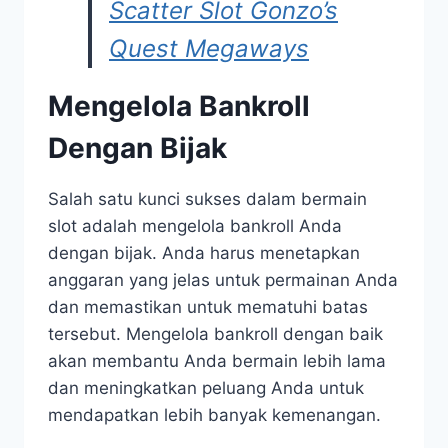
Scatter Slot Gonzo’s
Quest Megaways
Mengelola Bankroll
Dengan Bijak
Salah satu kunci sukses dalam bermain
slot adalah mengelola bankroll Anda
dengan bijak. Anda harus menetapkan
anggaran yang jelas untuk permainan Anda
dan memastikan untuk mematuhi batas
tersebut. Mengelola bankroll dengan baik
akan membantu Anda bermain lebih lama
dan meningkatkan peluang Anda untuk
mendapatkan lebih banyak kemenangan.