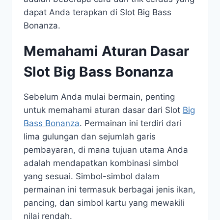
dapat Anda terapkan di Slot Big Bass
Bonanza.
Memahami Aturan Dasar
Slot Big Bass Bonanza
Sebelum Anda mulai bermain, penting
untuk memahami aturan dasar dari Slot
Big
Bass Bonanza
. Permainan ini terdiri dari
lima gulungan dan sejumlah garis
pembayaran, di mana tujuan utama Anda
adalah mendapatkan kombinasi simbol
yang sesuai. Simbol-simbol dalam
permainan ini termasuk berbagai jenis ikan,
pancing, dan simbol kartu yang mewakili
nilai rendah.