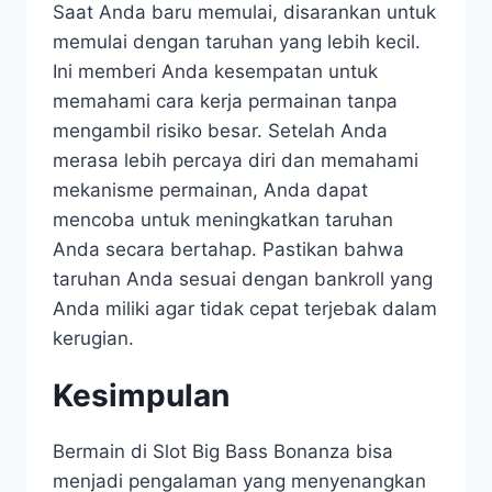
Saat Anda baru memulai, disarankan untuk
memulai dengan taruhan yang lebih kecil.
Ini memberi Anda kesempatan untuk
memahami cara kerja permainan tanpa
mengambil risiko besar. Setelah Anda
merasa lebih percaya diri dan memahami
mekanisme permainan, Anda dapat
mencoba untuk meningkatkan taruhan
Anda secara bertahap. Pastikan bahwa
taruhan Anda sesuai dengan bankroll yang
Anda miliki agar tidak cepat terjebak dalam
kerugian.
Kesimpulan
Bermain di Slot Big Bass Bonanza bisa
menjadi pengalaman yang menyenangkan