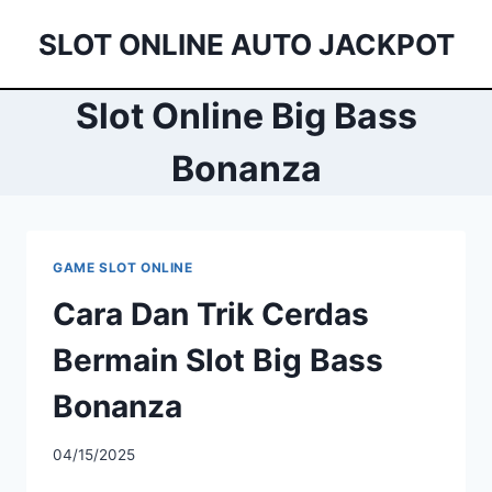
Skip
SLOT ONLINE AUTO JACKPOT
to
content
Slot Online Big Bass
Bonanza
GAME SLOT ONLINE
Cara Dan Trik Cerdas
Bermain Slot Big Bass
Bonanza
04/15/2025