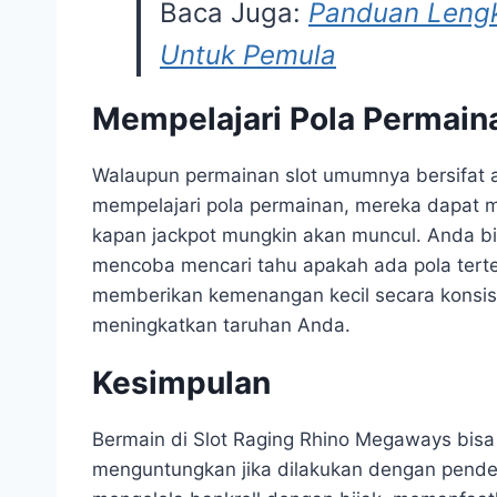
Baca Juga:
Panduan Lengka
Untuk Pemula
Mempelajari Pola Permain
Walaupun permainan slot umumnya bersifat
mempelajari pola permainan, mereka dapat
kapan jackpot mungkin akan muncul. Anda b
mencoba mencari tahu apakah ada pola terte
memberikan kemenangan kecil secara konsist
meningkatkan taruhan Anda.
Kesimpulan
Bermain di Slot Raging Rhino Megaways bi
menguntungkan jika dilakukan dengan pende