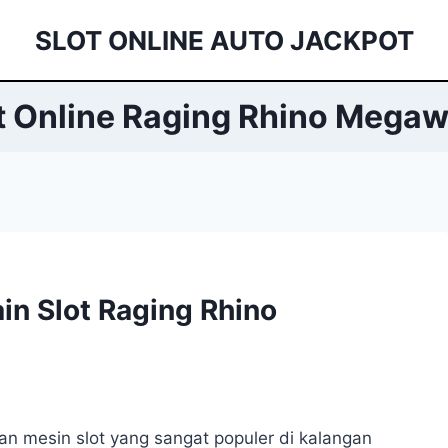
SLOT ONLINE AUTO JACKPOT
t Online Raging Rhino Mega
n Slot Raging Rhino
n mesin slot yang sangat populer di kalangan