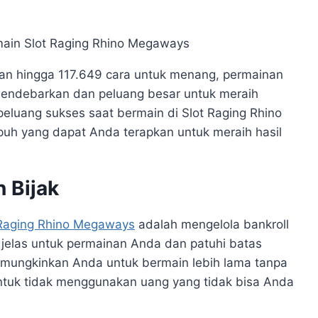
 hingga 117.649 cara untuk menang, permainan
endebarkan dan peluang besar untuk meraih
eluang sukses saat bermain di Slot Raging Rhino
uh yang dapat Anda terapkan untuk meraih hasil
 Bijak
Raging Rhino Megaways
adalah mengelola bankroll
jelas untuk permainan Anda dan patuhi batas
emungkinkan Anda untuk bermain lebih lama tanpa
ntuk tidak menggunakan uang yang tidak bisa Anda