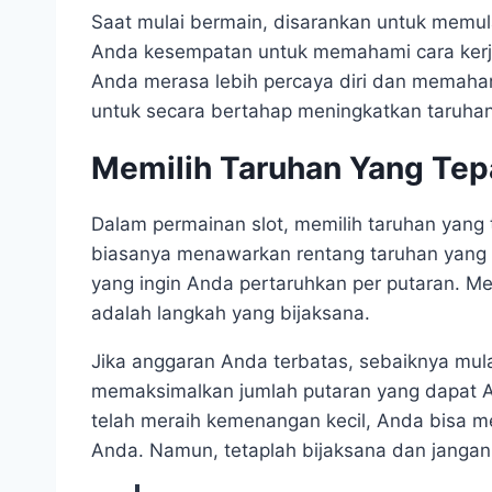
Saat mulai bermain, disarankan untuk memula
Anda kesempatan untuk memahami cara kerja
Anda merasa lebih percaya diri dan memah
untuk secara bertahap meningkatkan taruha
Memilih Taruhan Yang Tep
Dalam permainan slot, memilih taruhan yang
biasanya menawarkan rentang taruhan yang 
yang ingin Anda pertaruhkan per putaran. M
adalah langkah yang bijaksana.
Jika anggaran Anda terbatas, sebaiknya mula
memaksimalkan jumlah putaran yang dapat A
telah meraih kemenangan kecil, Anda bisa 
Anda. Namun, tetaplah bijaksana dan janga