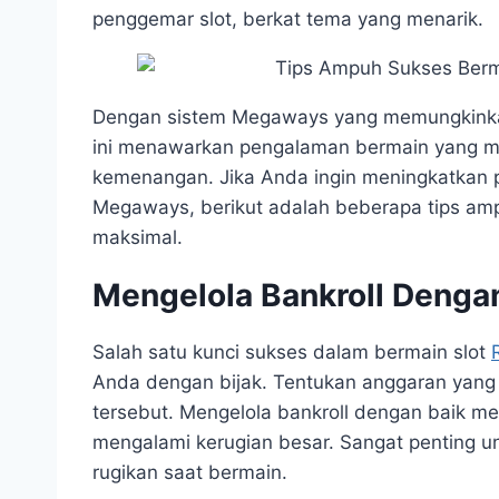
penggemar slot, berkat tema yang menarik.
Dengan sistem Megaways yang memungkinkan
ini menawarkan pengalaman bermain yang m
kemenangan. Jika Anda ingin meningkatkan p
Megaways, berikut adalah beberapa tips amp
maksimal.
Mengelola Bankroll Dengan
Salah satu kunci sukses dalam bermain slot
Anda dengan bijak. Tentukan anggaran yang 
tersebut. Mengelola bankroll dengan baik m
mengalami kerugian besar. Sangat penting u
rugikan saat bermain.