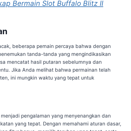
p Bermain Slot Buffalo Blitz II
an
 acak, beberapa pemain percaya bahwa dengan
 menemukan tanda-tanda yang mengindikasikan
isa mencatat hasil putaran sebelumnya dan
ntu. Jika Anda melihat bahwa permainan telah
en, ini mungkin waktu yang tepat untuk
sa menjadi pengalaman yang menyenangkan dan
katan yang tepat. Dengan memahami aturan dasar,