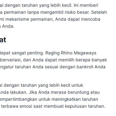
i dengan taruhan yang lebih kecil. Ini memberi
 permainan tanpa mengambil risiko besar. Setelah
ami mekanisme permainan, Anda dapat mencoba
n Anda.
at
 tepat sangat penting. Raging Rhino Megaways
bervariasi, dan Anda dapat memilih berapa banyak
engatur taruhan Anda sesuai dengan bankroll Anda
i dengan taruhan yang lebih kecil untuk
nda lakukan. Jika Anda merasa beruntung atau
mempertimbangkan untuk meningkatkan taruhan
n terbawa emosi saat membuat keputusan taruhan.