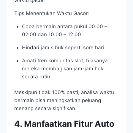
waktu gacor.
Tips Menentukan Waktu Gacor:
Coba bermain antara pukul 00.00 –
02.00 dan 10.00 – 12.00.
Hindari jam sibuk seperti sore hari.
Amati tren komunitas slot, biasanya
mereka membagikan jam-jam hoki
secara rutin.
Meskipun tidak 100% pasti, analisa waktu
bermain bisa meningkatkan peluang
menang secara signifikan.
4. Manfaatkan Fitur Auto