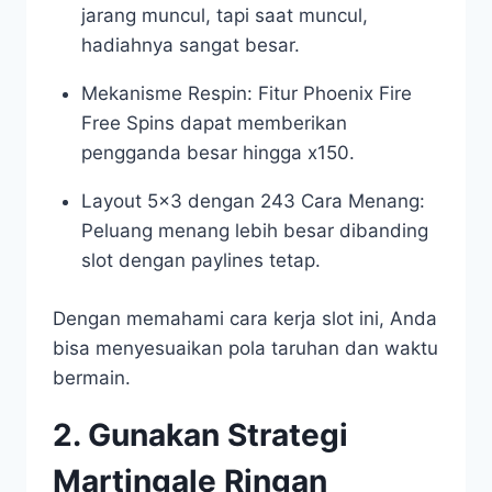
jarang muncul, tapi saat muncul,
hadiahnya sangat besar.
Mekanisme Respin: Fitur Phoenix Fire
Free Spins dapat memberikan
pengganda besar hingga x150.
Layout 5×3 dengan 243 Cara Menang:
Peluang menang lebih besar dibanding
slot dengan paylines tetap.
Dengan memahami cara kerja slot ini, Anda
bisa menyesuaikan pola taruhan dan waktu
bermain.
2. Gunakan Strategi
Martingale Ringan