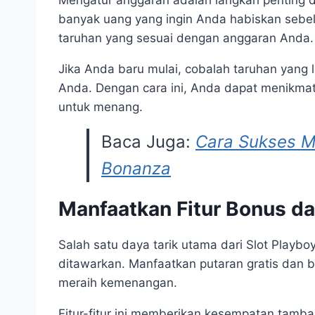
banyak uang yang ingin Anda habiskan sebelu
taruhan yang sesuai dengan anggaran Anda.
Jika Anda baru mulai, cobalah taruhan yang
Anda. Dengan cara ini, Anda dapat menikmat
untuk menang.
Baca Juga:
Cara Sukses M
Bonanza
Manfaatkan Fitur Bonus da
Salah satu daya tarik utama dari Slot Playbo
ditawarkan. Manfaatkan putaran gratis dan 
meraih kemenangan.
Fitur-fitur ini memberikan kesempatan tam