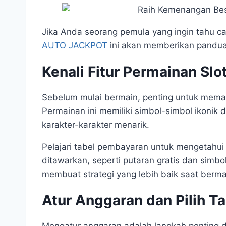
Jika Anda seorang pemula yang ingin tahu c
AUTO JACKPOT
ini akan memberikan pandu
Kenali Fitur Permainan Slo
Sebelum mulai bermain, penting untuk memaha
Permainan ini memiliki simbol-simbol ikonik 
karakter-karakter menarik.
Pelajari tabel pembayaran untuk mengetahui n
ditawarkan, seperti putaran gratis dan simbo
membuat strategi yang lebih baik saat berma
Atur Anggaran dan Pilih T
Mengatur anggaran adalah langkah penting 