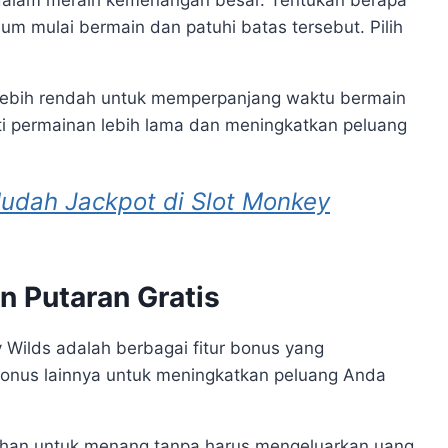
m mulai bermain dan patuhi batas tersebut. Pilih
 lebih rendah untuk memperpanjang waktu bermain
i permainan lebih lama dan meningkatkan peluang
udah Jackpot di Slot Monkey
n Putaran Gratis
y Wilds adalah berbagai fitur bonus yang
bonus lainnya untuk meningkatkan peluang Anda
bahan untuk menang tanpa harus mengeluarkan uang