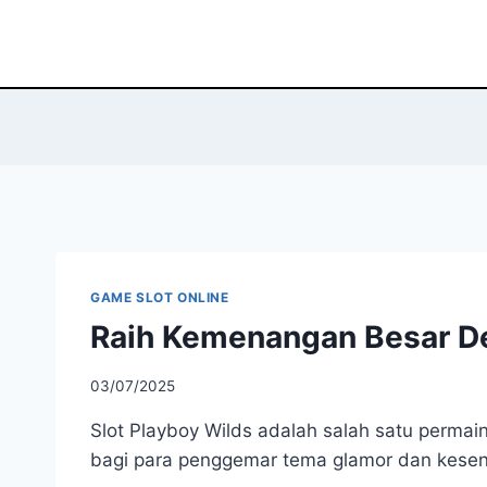
Skip
to
content
GAME SLOT ONLINE
Raih Kemenangan Besar De
03/07/2025
Slot Playboy Wilds adalah salah satu permai
bagi para penggemar tema glamor dan kese