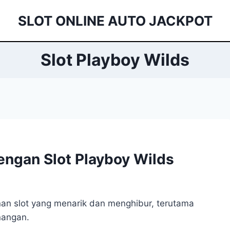
SLOT ONLINE AUTO JACKPOT
Slot Playboy Wilds
ngan Slot Playboy Wilds
nan slot yang menarik dan menghibur, terutama
nangan.