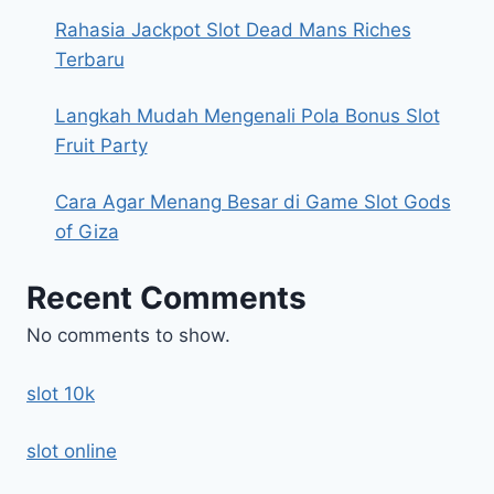
Rahasia Jackpot Slot Dead Mans Riches
Terbaru
Langkah Mudah Mengenali Pola Bonus Slot
Fruit Party
Cara Agar Menang Besar di Game Slot Gods
of Giza
Recent Comments
No comments to show.
slot 10k
slot online