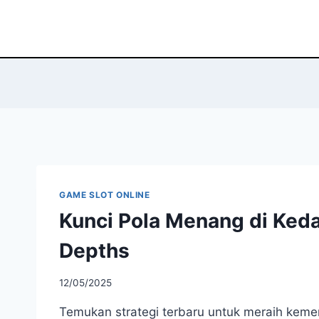
Skip
to
content
GAME SLOT ONLINE
Kunci Pola Menang di Keda
Depths
12/05/2025
Temukan strategi terbaru untuk meraih keme