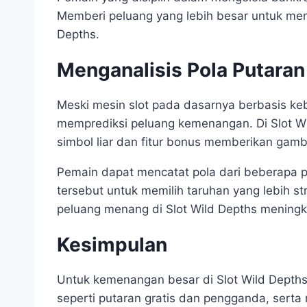
Memberi peluang yang lebih besar untuk me
Depths.
Menganalisis Pola Putaran
Meski mesin slot pada dasarnya berbasis k
memprediksi peluang kemenangan. Di Slot W
simbol liar dan fitur bonus memberikan ga
Pemain dapat mencatat pola dari beberapa
tersebut untuk memilih taruhan yang lebih st
peluang menang di Slot Wild Depths meningka
Kesimpulan
Untuk kemenangan besar di Slot Wild Depths
seperti putaran gratis dan pengganda, serta m