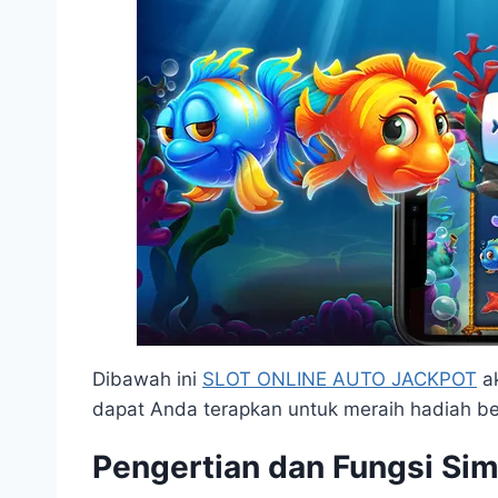
Dibawah ini
SLOT ONLINE AUTO JACKPOT
ak
dapat Anda terapkan untuk meraih hadiah bes
Pengertian dan Fungsi Sim