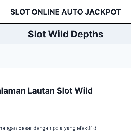
SLOT ONLINE AUTO JACKPOT
Slot Wild Depths
laman Lautan Slot Wild
nangan besar dengan pola yang efektif di