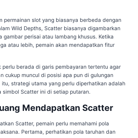
am permainan slot yang biasanya berbeda dengan
Dalam Wild Depths, Scatter biasanya digambarkan
a gambar perisai atau lambang khusus. Ketika
tiga atau lebih, pemain akan mendapatkan fitur
k perlu berada di garis pembayaran tertentu agar
 cukup muncul di posisi apa pun di gulungan
itu, strategi utama yang perlu diperhatikan adalah
mbol Scatter ini di setiap putaran.
luang Mendapatkan Scatter
tkan Scatter, pemain perlu memahami pola
aksana. Pertama, perhatikan pola taruhan dan