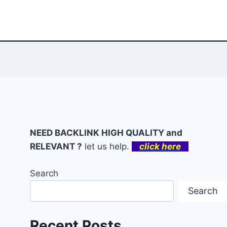
NEED BACKLINK HIGH QUALITY and
RELEVANT ?
let us help.
click here
Search
Search
Recent Posts