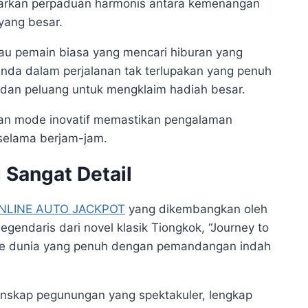
rkan perpaduan harmonis antara kemenangan
yang besar.
au pemain biasa yang mencari hiburan yang
nda dalam perjalanan tak terlupakan yang penuh
, dan peluang untuk mengklaim hadiah besar.
dan mode inovatif memastikan pengalaman
elama berjam-jam.
 Sangat Detail
NLINE AUTO JACKPOT
yang dikembangkan oleh
gendaris dari novel klasik Tiongkok, “Journey to
ke dunia yang penuh dengan pemandangan indah
anskap pegunungan yang spektakuler, lengkap