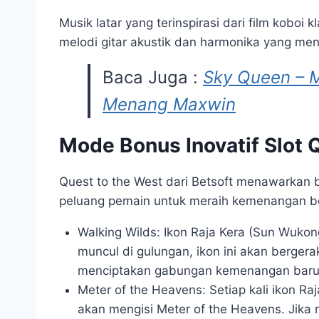
Musik latar yang terinspirasi dari film kobo
melodi gitar akustik dan harmonika yang me
Baca Juga :
Sky Queen – M
Menang Maxwin
Mode Bonus Inovatif Slot 
Quest to the West dari Betsoft menawarkan
peluang pemain untuk meraih kemenangan b
Walking Wilds: Ikon Raja Kera (Sun Wukong
muncul di gulungan, ikon ini akan bergerak
menciptakan gabungan kemenangan baru hi
Meter of the Heavens: Setiap kali ikon Raj
akan mengisi Meter of the Heavens. Jika 