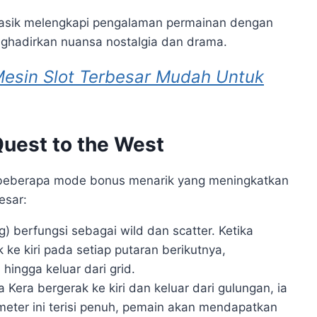
i klasik melengkapi pengalaman permainan dengan
nghadirkan nuansa nostalgia dan drama.
esin Slot Terbesar Mudah Untuk
Quest to the West
 beberapa mode bonus menarik yang meningkatkan
esar:
) berfungsi sebagai wild dan scatter. Ketika
 ke kiri pada setiap putaran berikutnya,
ngga keluar dari grid.
a Kera bergerak ke kiri dan keluar dari gulungan, ia
meter ini terisi penuh, pemain akan mendapatkan