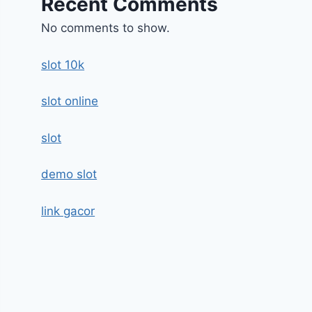
Recent Comments
No comments to show.
slot 10k
slot online
slot
demo slot
link gacor