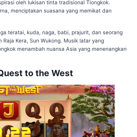
pirasi oleh lukisan tinta tradisional Tiongkok.
arna, menciptakan suasana yang memikat dan
 teratai, kuda, naga, babi, prajurit, dan seorang
h Raja Kera, Sun Wukong. Musik latar yang
Tiongkok menambah nuansa Asia yang menenangkan
 Quest to the West