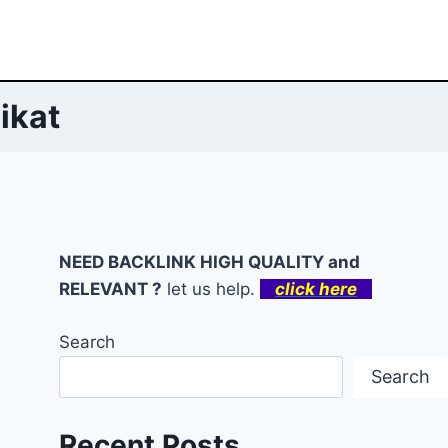
ikat
NEED BACKLINK HIGH QUALITY and
RELEVANT ?
let us help.
click here
Search
Search
Recent Posts