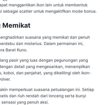
dapat menggantikan ikon lain untuk membentuk
 sebagai scatter untuk mengaktifkan mode bonus.
g Memikat
g menghadirkan suasana yang memikat dan penuh
erdebu dan misterius. Dalam permainan ini,
ra Barat Kuno.
padang pasir yang luas dengan pegunungan yang
g dengan detail yang mengesankan, menampilkan
, koboi, dan penjahat, yang dikelilingi oleh ikon-
olver.
makin memperkuat suasana petualangan ini. Setiap
atis dan riuh rendah dari lonceng serta bunyi
sensasi yang penuh aksi.