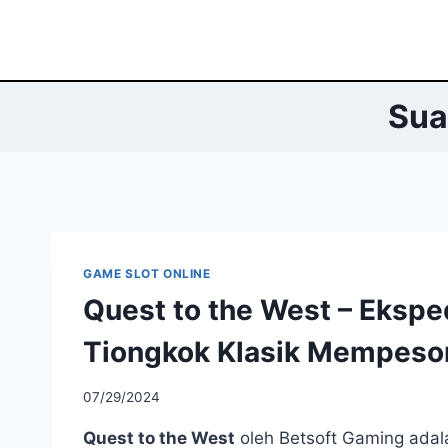
Skip
to
content
Sua
GAME SLOT ONLINE
Quest to the West – Ekspe
Tiongkok Klasik Mempeso
07/29/2024
Quest to the West
oleh Betsoft Gaming ada