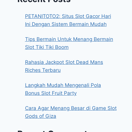
PETANITOTO2: Situs Slot Gacor Hari
Ini Dengan Sistem Bermain Mudah
Tips Bermain Untuk Menang Bermain
Slot Tiki Tiki Boom
Rahasia Jackpot Slot Dead Mans
Riches Terbaru
Langkah Mudah Mengenali Pola
Bonus Slot Fruit Party
Cara Agar Menang Besar di Game Slot
Gods of Giza