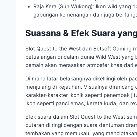
Raja Kera (Sun Wukong): Ikon wild yang 
gabungan kemenangan dan juga berfungsi
Suasana & Efek Suara yan
Slot Quest to the West dari Betsoft Gamin
petualangan di dalam dunia Wild West yang b
pemain akan merasakan atmosfer khas dari e
Di mana latar belakangnya dikelilingi oleh 
menjulang di kejauhan. Visualnya dirancan
karakter-karakter ikonik seperti penembak jitu
ikon seperti panci emas, kereta kuda, dan rev
Efek suara dalam Slot Quest to the West se
putaran diiringi dengan suara dentuman dram
tembakan yang memukau, yang menciptakan 