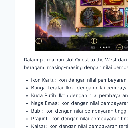
Dalam permainan slot Quest to the West dari
beragam, masing-masing dengan nilai pemb
Ikon Kartu: Ikon dengan nilai pembayaran 
Bunga Teratai: Ikon dengan nilai pembay
Kuda Putih: Ikon dengan nilai pembayara
Naga Emas: Ikon dengan nilai pembayar
Babi: Ikon dengan nilai pembayaran tinggi
Prajurit: Ikon dengan nilai pembayaran ting
Kaisar: Ikon dengan nilai pembayaran terti