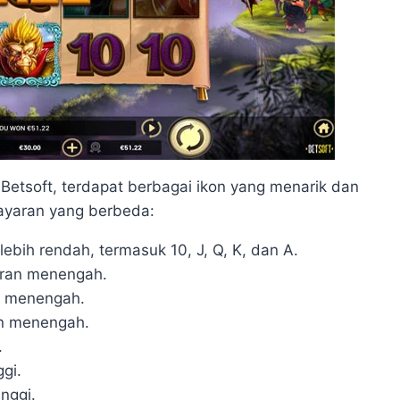
 Betsoft, terdapat berbagai ikon yang menarik dan
ayaran yang berbeda:
lebih rendah, termasuk 10, J, Q, K, dan A.
aran menengah.
n menengah.
an menengah.
.
gi.
nggi.