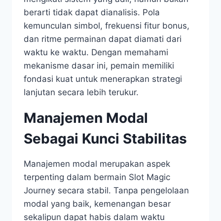
berarti tidak dapat dianalisis. Pola
kemunculan simbol, frekuensi fitur bonus,
dan ritme permainan dapat diamati dari
waktu ke waktu. Dengan memahami
mekanisme dasar ini, pemain memiliki
fondasi kuat untuk menerapkan strategi
lanjutan secara lebih terukur.
Manajemen Modal
Sebagai Kunci Stabilitas
Manajemen modal merupakan aspek
terpenting dalam bermain Slot Magic
Journey secara stabil. Tanpa pengelolaan
modal yang baik, kemenangan besar
sekalipun dapat habis dalam waktu