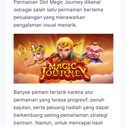
Permainan Slot Magic Journey dikenal
sebagai salah satu permainan bertema
petualangan yang menawarkan
pengalaman visual menarik.
Banyak pemain tertarik karena alur
permainan yang terasa progresif, penuh
kejutan, serta peluang hadiah yang dapat
berkembang seiring pemahaman strategi
bermain. Namun, untuk mencapai hasil