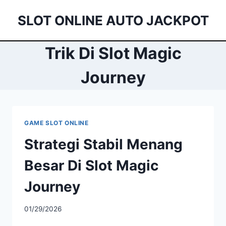
Skip
SLOT ONLINE AUTO JACKPOT
to
content
Trik Di Slot Magic
Journey
GAME SLOT ONLINE
Strategi Stabil Menang
Besar Di Slot Magic
Journey
01/29/2026