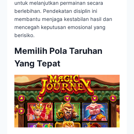
untuk melanjutkan permainan secara
berlebihan. Pendekatan disiplin ini
membantu menjaga kestabilan hasil dan
mencegah keputusan emosional yang
berisiko.
Memilih Pola Taruhan
Yang Tepat