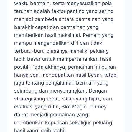
waktu bermain, serta menyesuaikan pola
taruhan adalah faktor penting yang sering
menjadi pembeda antara permainan yang
berakhir cepat dan permainan yang
memberikan hasil maksimal. Pemain yang
mampu mengendalikan diri dan tidak
terburu-buru biasanya memiliki peluang
lebih besar untuk mempertahankan hasil
positif. Pada akhirnya, permainan ini bukan
hanya soal mendapatkan hasil besar, tetapi
juga tentang pengalaman bermain yang
seimbang dan menyenangkan. Dengan
strategi yang tepat, sikap yang bijak, dan
evaluasi yang rutin, Slot Magic Journey
dapat menjadi permainan yang
memberikan kepuasan sekaligus peluang
hasil yang lebih stabil.