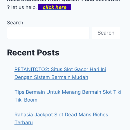
?
let us help.
click here
Search
Search
Recent Posts
PETANITOTO2: Situs Slot Gacor Hari Ini
Dengan Sistem Bermain Mudah
Tips Bermain Untuk Menang Bermain Slot Tiki
Tiki Boom
Rahasia Jackpot Slot Dead Mans Riches
Terbaru