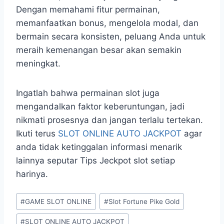
Dengan memahami fitur permainan,
memanfaatkan bonus, mengelola modal, dan
bermain secara konsisten, peluang Anda untuk
meraih kemenangan besar akan semakin
meningkat.
Ingatlah bahwa permainan slot juga
mengandalkan faktor keberuntungan, jadi
nikmati prosesnya dan jangan terlalu tertekan.
Ikuti terus
SLOT ONLINE AUTO JACKPOT
agar
anda tidak ketinggalan informasi menarik
lainnya seputar Tips Jeckpot slot setiap
harinya.
Post
#
GAME SLOT ONLINE
#
Slot Fortune Pike Gold
Tags:
#
SLOT ONLINE AUTO JACKPOT