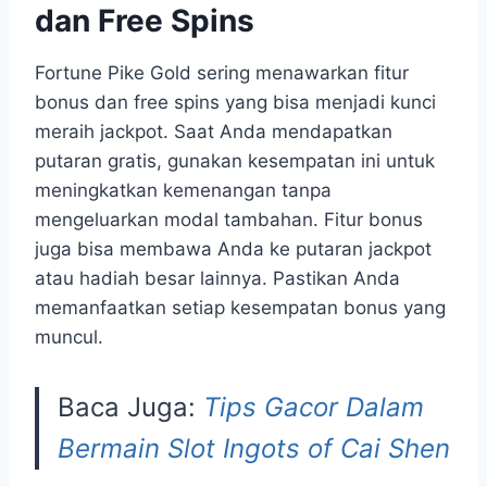
dan Free Spins
Fortune Pike Gold sering menawarkan fitur
bonus dan free spins yang bisa menjadi kunci
meraih jackpot. Saat Anda mendapatkan
putaran gratis, gunakan kesempatan ini untuk
meningkatkan kemenangan tanpa
mengeluarkan modal tambahan. Fitur bonus
juga bisa membawa Anda ke putaran jackpot
atau hadiah besar lainnya. Pastikan Anda
memanfaatkan setiap kesempatan bonus yang
muncul.
Baca Juga:
Tips Gacor Dalam
Bermain Slot Ingots of Cai Shen