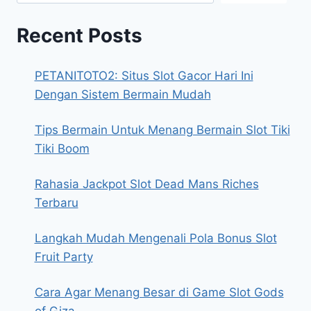
Recent Posts
PETANITOTO2: Situs Slot Gacor Hari Ini
Dengan Sistem Bermain Mudah
Tips Bermain Untuk Menang Bermain Slot Tiki
Tiki Boom
Rahasia Jackpot Slot Dead Mans Riches
Terbaru
Langkah Mudah Mengenali Pola Bonus Slot
Fruit Party
Cara Agar Menang Besar di Game Slot Gods