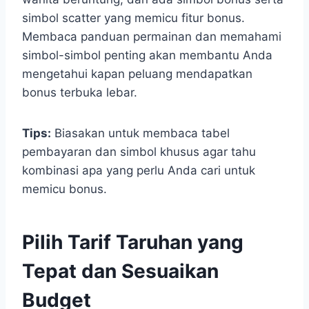
simbol scatter yang memicu fitur bonus.
Membaca panduan permainan dan memahami
simbol-simbol penting akan membantu Anda
mengetahui kapan peluang mendapatkan
bonus terbuka lebar.
Tips:
Biasakan untuk membaca tabel
pembayaran dan simbol khusus agar tahu
kombinasi apa yang perlu Anda cari untuk
memicu bonus.
Pilih Tarif Taruhan yang
Tepat dan Sesuaikan
Budget