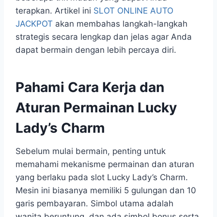
terapkan. Artikel ini
SLOT ONLINE AUTO
JACKPOT
akan membahas langkah-langkah
strategis secara lengkap dan jelas agar Anda
dapat bermain dengan lebih percaya diri.
Pahami Cara Kerja dan
Aturan Permainan Lucky
Lady’s Charm
Sebelum mulai bermain, penting untuk
memahami mekanisme permainan dan aturan
yang berlaku pada slot Lucky Lady’s Charm.
Mesin ini biasanya memiliki 5 gulungan dan 10
garis pembayaran. Simbol utama adalah
wanita beruntung, dan ada simbol bonus serta