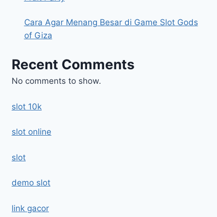
Cara Agar Menang Besar di Game Slot Gods
of Giza
Recent Comments
No comments to show.
slot 10k
slot online
slot
demo slot
link gacor