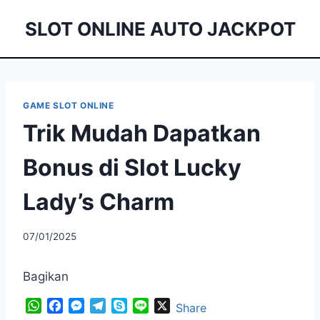
Skip
SLOT ONLINE AUTO JACKPOT
to
content
GAME SLOT ONLINE
Trik Mudah Dapatkan
Bonus di Slot Lucky
Lady’s Charm
07/01/2025
Bagikan
W
F
M
T
S
L
X
Share