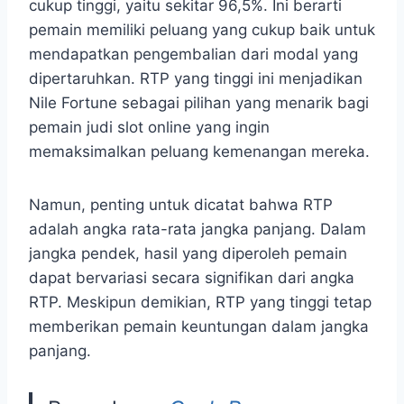
cukup tinggi, yaitu sekitar 96,5%. Ini berarti
pemain memiliki peluang yang cukup baik untuk
mendapatkan pengembalian dari modal yang
dipertaruhkan. RTP yang tinggi ini menjadikan
Nile Fortune sebagai pilihan yang menarik bagi
pemain judi slot online yang ingin
memaksimalkan peluang kemenangan mereka.
Namun, penting untuk dicatat bahwa RTP
adalah angka rata-rata jangka panjang. Dalam
jangka pendek, hasil yang diperoleh pemain
dapat bervariasi secara signifikan dari angka
RTP. Meskipun demikian, RTP yang tinggi tetap
memberikan pemain keuntungan dalam jangka
panjang.