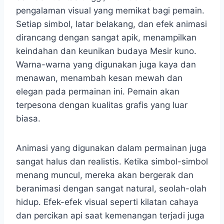
pengalaman visual yang memikat bagi pemain.
Setiap simbol, latar belakang, dan efek animasi
dirancang dengan sangat apik, menampilkan
keindahan dan keunikan budaya Mesir kuno.
Warna-warna yang digunakan juga kaya dan
menawan, menambah kesan mewah dan
elegan pada permainan ini. Pemain akan
terpesona dengan kualitas grafis yang luar
biasa.
Animasi yang digunakan dalam permainan juga
sangat halus dan realistis. Ketika simbol-simbol
menang muncul, mereka akan bergerak dan
beranimasi dengan sangat natural, seolah-olah
hidup. Efek-efek visual seperti kilatan cahaya
dan percikan api saat kemenangan terjadi juga