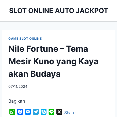
Skip
SLOT ONLINE AUTO JACKPOT
to
content
GAME SLOT ONLINE
Nile Fortune – Tema
Mesir Kuno yang Kaya
akan Budaya
07/11/2024
Bagikan
W
F
M
T
S
L
X
Share