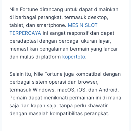
Nile Fortune dirancang untuk dapat dimainkan
di berbagai perangkat, termasuk desktop,
tablet, dan smartphone.
MESIN SLOT
TERPERCAYA
ini sangat responsif dan dapat
beradaptasi dengan berbagai ukuran layar,
memastikan pengalaman bermain yang lancar
dan mulus di platform
kopertoto
.
Selain itu, Nile Fortune juga kompatibel dengan
berbagai sistem operasi dan browser,
termasuk Windows, macOS, iOS, dan Android.
Pemain dapat menikmati permainan ini di mana
saja dan kapan saja, tanpa perlu khawatir
dengan masalah kompatibilitas perangkat.