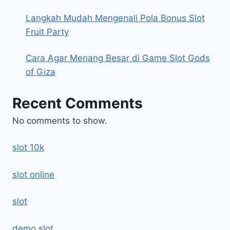
Langkah Mudah Mengenali Pola Bonus Slot
Fruit Party
Cara Agar Menang Besar di Game Slot Gods
of Giza
Recent Comments
No comments to show.
slot 10k
slot online
slot
demo slot