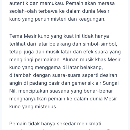
autentik dan memukau. Pemain akan merasa
seolah-olah terbawa ke dalam dunia Mesir
kuno yang penuh misteri dan keagungan.
Tema Mesir kuno yang kuat ini tidak hanya
terlihat dari latar belakang dan simbol-simbol,
tetapi juga dari musik latar dan efek suara yang
mengiringi permainan. Alunan musik khas Mesir
kuno yang menggema di latar belakang,
ditambah dengan suara-suara seperti desiran
angin di padang pasir dan gemerisik air Sungai
Nil, menciptakan suasana yang benar-benar
menghanyutkan pemain ke dalam dunia Mesir
kuno yang misterius.
Pemain tidak hanya sekedar menikmati