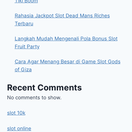
Tiki Boom
Rahasia Jackpot Slot Dead Mans Riches
Terbaru
Langkah Mudah Mengenali Pola Bonus Slot
Fruit Party
Cara Agar Menang Besar di Game Slot Gods
of Giza
Recent Comments
No comments to show.
slot 10k
slot online