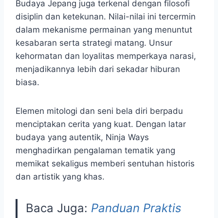
Budaya Jepang juga terkenal dengan filosofi
disiplin dan ketekunan. Nilai-nilai ini tercermin
dalam mekanisme permainan yang menuntut
kesabaran serta strategi matang. Unsur
kehormatan dan loyalitas memperkaya narasi,
menjadikannya lebih dari sekadar hiburan
biasa.
Elemen mitologi dan seni bela diri berpadu
menciptakan cerita yang kuat. Dengan latar
budaya yang autentik, Ninja Ways
menghadirkan pengalaman tematik yang
memikat sekaligus memberi sentuhan historis
dan artistik yang khas.
Baca Juga:
Panduan Praktis