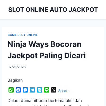
Skip
SLOT ONLINE AUTO JACKPOT
to
content
GAME SLOT ONLINE
Ninja Ways Bocoran
Jackpot Paling Dicari
02/25/2026
Bagikan
W
F
M
T
S
L
X
Share
h
a
e
e
k
i
a
c
s
l
y
n
Dalam dunia hiburan bertema aksi dan
t
e
s
e
p
e