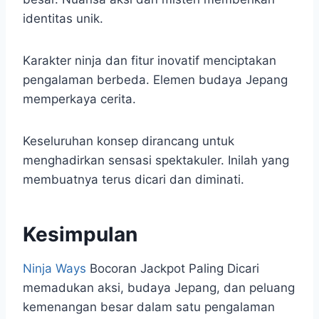
identitas unik.
Karakter ninja dan fitur inovatif menciptakan
pengalaman berbeda. Elemen budaya Jepang
memperkaya cerita.
Keseluruhan konsep dirancang untuk
menghadirkan sensasi spektakuler. Inilah yang
membuatnya terus dicari dan diminati.
Kesimpulan
Ninja Ways
Bocoran Jackpot Paling Dicari
memadukan aksi, budaya Jepang, dan peluang
kemenangan besar dalam satu pengalaman