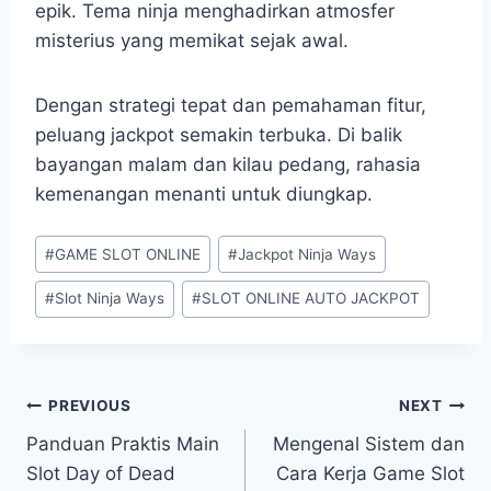
epik. Tema ninja menghadirkan atmosfer
misterius yang memikat sejak awal.
Dengan strategi tepat dan pemahaman fitur,
peluang jackpot semakin terbuka. Di balik
bayangan malam dan kilau pedang, rahasia
kemenangan menanti untuk diungkap.
Post
#
GAME SLOT ONLINE
#
Jackpot Ninja Ways
Tags:
#
Slot Ninja Ways
#
SLOT ONLINE AUTO JACKPOT
Post
PREVIOUS
NEXT
Panduan Praktis Main
Mengenal Sistem dan
navigation
Slot Day of Dead
Cara Kerja Game Slot