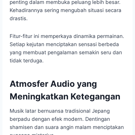
penting dalam membuka peluang lebih besar.
Kehadirannya sering mengubah situasi secara
drastis.
Fitur-fitur ini memperkaya dinamika permainan.
Setiap kejutan menciptakan sensasi berbeda
yang membuat pengalaman semakin seru dan
tidak terduga.
Atmosfer Audio yang
Meningkatkan Ketegangan
Musik latar bernuansa tradisional Jepang
berpadu dengan efek modern. Dentingan
shamisen dan suara angin malam menciptakan