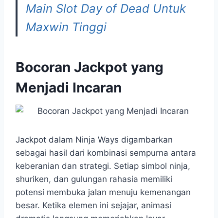
Main Slot Day of Dead Untuk
Maxwin Tinggi
Bocoran Jackpot yang
Menjadi Incaran
Jackpot dalam Ninja Ways digambarkan
sebagai hasil dari kombinasi sempurna antara
keberanian dan strategi. Setiap simbol ninja,
shuriken, dan gulungan rahasia memiliki
potensi membuka jalan menuju kemenangan
besar. Ketika elemen ini sejajar, animasi