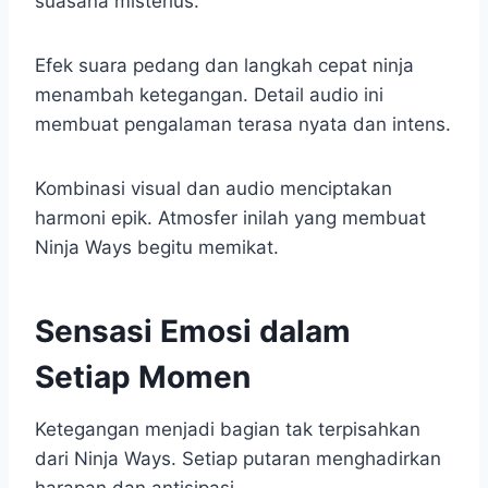
suasana misterius.
Efek suara pedang dan langkah cepat ninja
menambah ketegangan. Detail audio ini
membuat pengalaman terasa nyata dan intens.
Kombinasi visual dan audio menciptakan
harmoni epik. Atmosfer inilah yang membuat
Ninja Ways begitu memikat.
Sensasi Emosi dalam
Setiap Momen
Ketegangan menjadi bagian tak terpisahkan
dari Ninja Ways. Setiap putaran menghadirkan