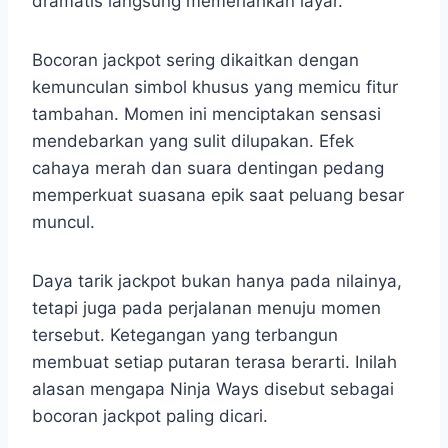
dramatis langsung memeriahkan layar.
Bocoran jackpot sering dikaitkan dengan
kemunculan simbol khusus yang memicu fitur
tambahan. Momen ini menciptakan sensasi
mendebarkan yang sulit dilupakan. Efek
cahaya merah dan suara dentingan pedang
memperkuat suasana epik saat peluang besar
muncul.
Daya tarik jackpot bukan hanya pada nilainya,
tetapi juga pada perjalanan menuju momen
tersebut. Ketegangan yang terbangun
membuat setiap putaran terasa berarti. Inilah
alasan mengapa Ninja Ways disebut sebagai
bocoran jackpot paling dicari.