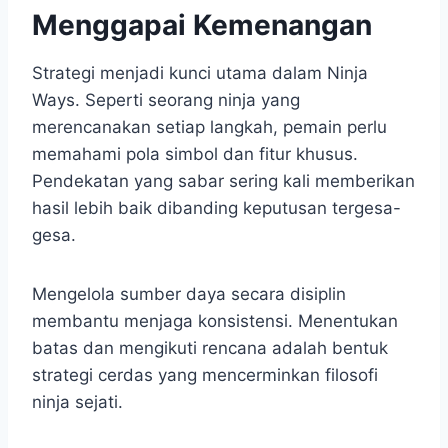
Menggapai Kemenangan
Strategi menjadi kunci utama dalam Ninja
Ways. Seperti seorang ninja yang
merencanakan setiap langkah, pemain perlu
memahami pola simbol dan fitur khusus.
Pendekatan yang sabar sering kali memberikan
hasil lebih baik dibanding keputusan tergesa-
gesa.
Mengelola sumber daya secara disiplin
membantu menjaga konsistensi. Menentukan
batas dan mengikuti rencana adalah bentuk
strategi cerdas yang mencerminkan filosofi
ninja sejati.