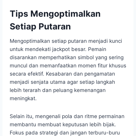
Tips Mengoptimalkan
Setiap Putaran
Mengoptimalkan setiap putaran menjadi kunci
untuk mendekati jackpot besar. Pemain
disarankan memperhatikan simbol yang sering
muncul dan memanfaatkan momen fitur khusus
secara efektif. Kesabaran dan pengamatan
menjadi senjata utama agar setiap langkah
lebih terarah dan peluang kemenangan
meningkat.
Selain itu, mengenali pola dan ritme permainan
membantu membuat keputusan lebih bijak.
Fokus pada strategi dan jangan terburu-buru