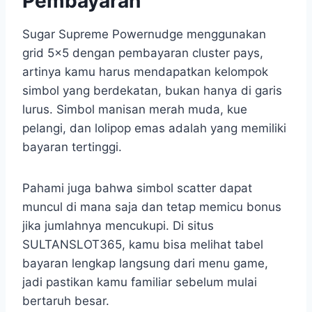
Pembayaran
Sugar Supreme Powernudge menggunakan
grid 5×5 dengan pembayaran cluster pays,
artinya kamu harus mendapatkan kelompok
simbol yang berdekatan, bukan hanya di garis
lurus. Simbol manisan merah muda, kue
pelangi, dan lolipop emas adalah yang memiliki
bayaran tertinggi.
Pahami juga bahwa simbol scatter dapat
muncul di mana saja dan tetap memicu bonus
jika jumlahnya mencukupi. Di situs
SULTANSLOT365, kamu bisa melihat tabel
bayaran lengkap langsung dari menu game,
jadi pastikan kamu familiar sebelum mulai
bertaruh besar.