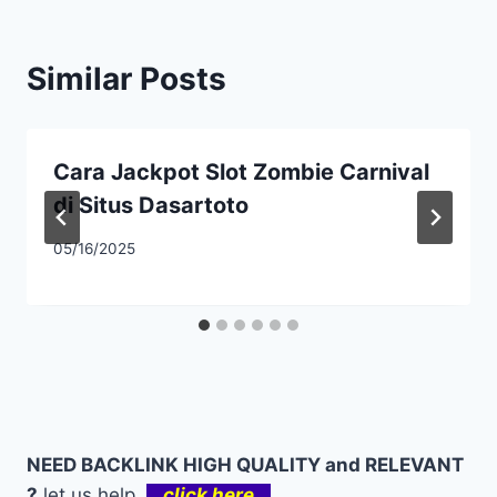
Similar Posts
Cara Jackpot Slot Zombie Carnival
di Situs Dasartoto
05/16/2025
NEED BACKLINK HIGH QUALITY and RELEVANT
?
let us help.
click here