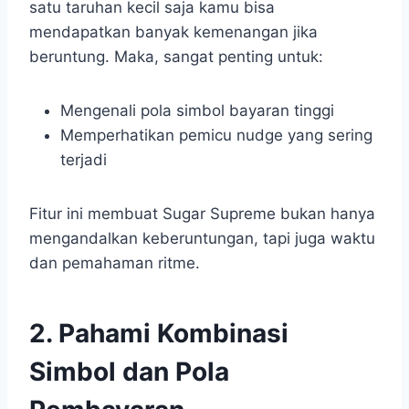
satu taruhan kecil saja kamu bisa
mendapatkan banyak kemenangan jika
beruntung. Maka, sangat penting untuk:
Mengenali pola simbol bayaran tinggi
Memperhatikan pemicu nudge yang sering
terjadi
Fitur ini membuat Sugar Supreme bukan hanya
mengandalkan keberuntungan, tapi juga waktu
dan pemahaman ritme.
2. Pahami Kombinasi
Simbol dan Pola