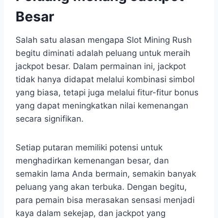
Besar
Salah satu alasan mengapa Slot Mining Rush
begitu diminati adalah peluang untuk meraih
jackpot besar. Dalam permainan ini, jackpot
tidak hanya didapat melalui kombinasi simbol
yang biasa, tetapi juga melalui fitur-fitur bonus
yang dapat meningkatkan nilai kemenangan
secara signifikan.
Setiap putaran memiliki potensi untuk
menghadirkan kemenangan besar, dan
semakin lama Anda bermain, semakin banyak
peluang yang akan terbuka. Dengan begitu,
para pemain bisa merasakan sensasi menjadi
kaya dalam sekejap, dan jackpot yang