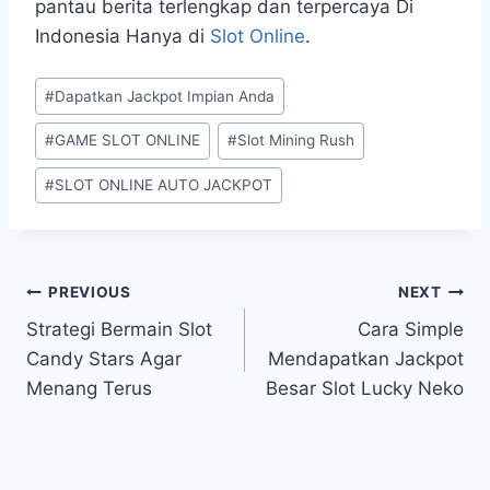
pantau berita terlengkap dan terpercaya Di
Indonesia Hanya di
Slot Online
.
Post
#
Dapatkan Jackpot Impian Anda
Tags:
#
GAME SLOT ONLINE
#
Slot Mining Rush
#
SLOT ONLINE AUTO JACKPOT
Post
PREVIOUS
NEXT
Strategi Bermain Slot
Cara Simple
navigation
Candy Stars Agar
Mendapatkan Jackpot
Menang Terus
Besar Slot Lucky Neko