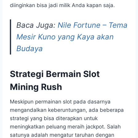
diinginkan bisa jadi milik Anda kapan saja.
Baca Juga:
Nile Fortune – Tema
Mesir Kuno yang Kaya akan
Budaya
Strategi Bermain Slot
Mining Rush
Meskipun permainan slot pada dasarnya
mengandalkan keberuntungan, ada beberapa
strategi yang bisa diterapkan untuk
meningkatkan peluang meraih jackpot. Salah
satunya adalah mengatur taruhan dengan