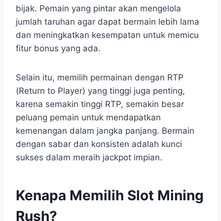
bijak. Pemain yang pintar akan mengelola
jumlah taruhan agar dapat bermain lebih lama
dan meningkatkan kesempatan untuk memicu
fitur bonus yang ada.
Selain itu, memilih permainan dengan RTP
(Return to Player) yang tinggi juga penting,
karena semakin tinggi RTP, semakin besar
peluang pemain untuk mendapatkan
kemenangan dalam jangka panjang. Bermain
dengan sabar dan konsisten adalah kunci
sukses dalam meraih jackpot impian.
Kenapa Memilih Slot Mining
Rush?