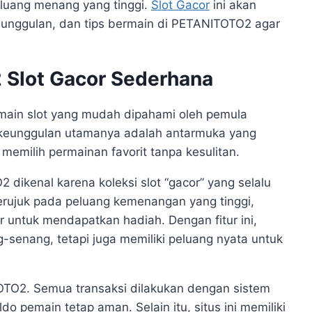
luang menang yang tinggi.
Slot Gacor
ini akan
eunggulan, dan tips bermain di PETANITOTO2 agar
Slot Gacor Sederhana
in slot yang mudah dipahami oleh pemula
keunggulan utamanya adalah antarmuka yang
emilih permainan favorit tanpa kesulitan.
ikenal karena koleksi slot “gacor” yang selalu
 merujuk pada peluang kemenangan yang tinggi,
r untuk mendapatkan hadiah. Dengan fitur ini,
senang, tetapi juga memiliki peluang nyata untuk
OTO2. Semua transaksi dilakukan dengan sistem
o pemain tetap aman. Selain itu, situs ini memiliki