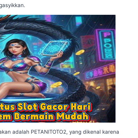
gasyikkan.
rakan adalah PETANITOTO2, yang dikenal karena