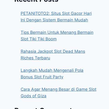
PETANITOTO2: Situs Slot Gacor Hari
Ini Dengan Sistem Bermain Mudah
Tips Bermain Untuk Menang Bermain
Slot Tiki Tiki Boom
Rahasia Jackpot Slot Dead Mans
Riches Terbaru
Langkah Mudah Mengenali Pola
Bonus Slot Fruit Party
Cara Agar Menang Besar di Game Slot
Gods of Giza