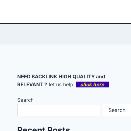
NEED BACKLINK HIGH QUALITY and
RELEVANT ?
let us help.
click here
Search
Search
Recent Posts